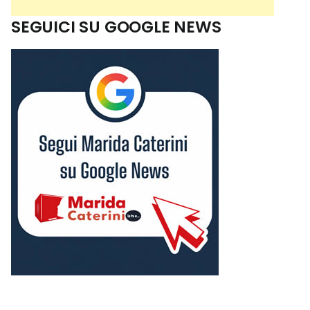
SEGUICI SU GOOGLE NEWS