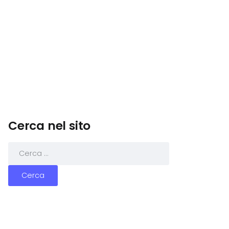
Cerca nel sito