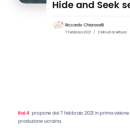
Hide and Seek se
Riccardo Chiaravalli
7 Febbraio 2021
2 Minuti di lettura
Rai 4
propone dal 7 febbraio 2021 in prima visione 
produzione ucraina.