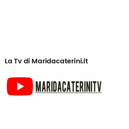
La Tv di Maridacaterini.it