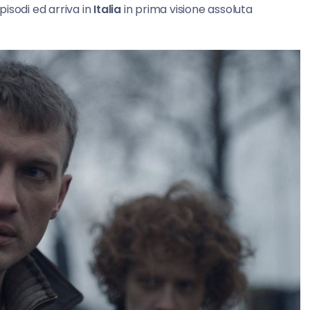
pisodi ed arriva in
Italia
in prima visione assoluta