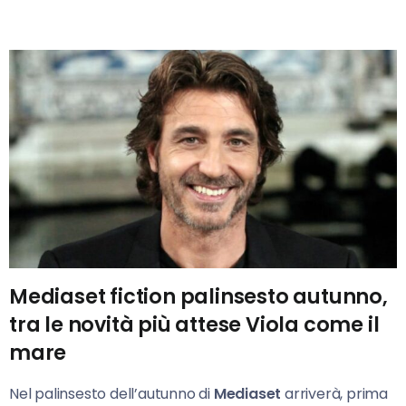
Mediaset fiction palinsesto autunno,
tra le novità più attese Viola come il
mare
Nel palinsesto dell’autunno di
Mediaset
arriverà, prima