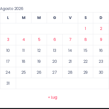
Agosto 2026
L
M
M
G
V
S
D
1
2
3
4
5
6
7
8
9
10
11
12
13
14
15
16
17
18
19
20
21
22
23
24
25
26
27
28
29
30
31
« Lug