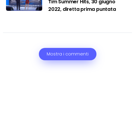
Tim Summer Hits, 30 giugno
2022, diretta prima puntata
Mostra i commenti