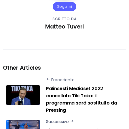
Seguimi
SCRITTO DA
Matteo Tuveri
Other Articles
Precedente
Palinsesti Mediaset 2022
cancellato Tiki Taka: il
programma sarà sostituito da
Pressing
Successivo