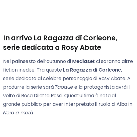
In arrivo La Ragazza di Corleone,
serie dedicata a Rosy Abate
Nel palinsesto dell’autunno di
Mediaset
ci saranno altre
fiction inedite. Tra queste
La Ragazza di Corleone
,
serie dedicata al celebre personaggio di Rosy Abate. A
produrre la serie sarà
Taodue
e la protagonista avrà il
volto di Rosa Diletta Rossi. Quest’ultima è nota al
grande pubblico per aver interpretato il ruolo di Alba in
Nero a metà
.