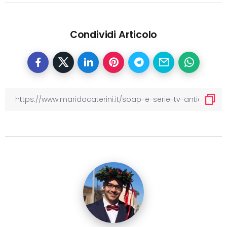
Condividi Articolo