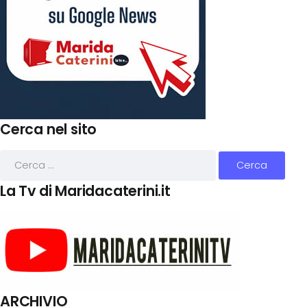
Cerca nel sito
La Tv di Maridacaterini.it
ARCHIVIO