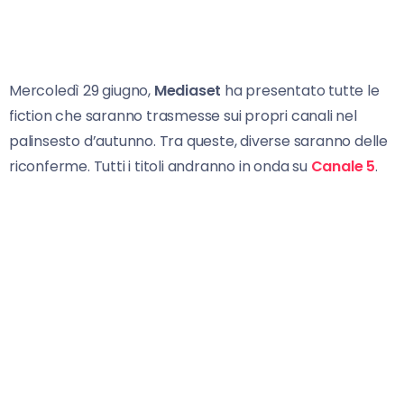
Mercoledì 29 giugno,
Mediaset
ha presentato tutte le
fiction che saranno trasmesse sui propri canali nel
palinsesto d’autunno. Tra queste, diverse saranno delle
riconferme. Tutti i titoli andranno in onda su
Canale 5
.