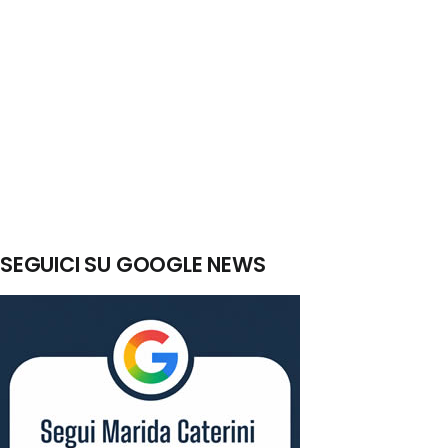
SEGUICI SU GOOGLE NEWS