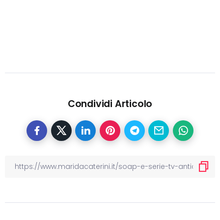
Condividi Articolo