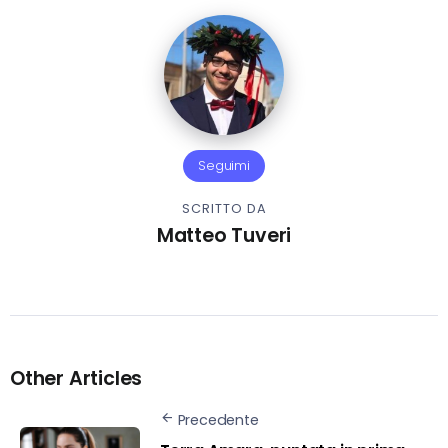
Seguimi
SCRITTO DA
Matteo Tuveri
Other Articles
Precedente