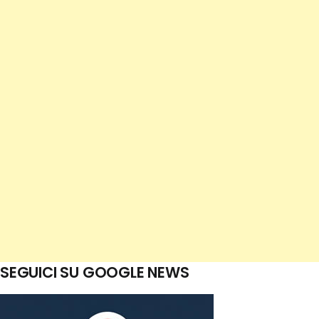
SEGUICI SU GOOGLE NEWS