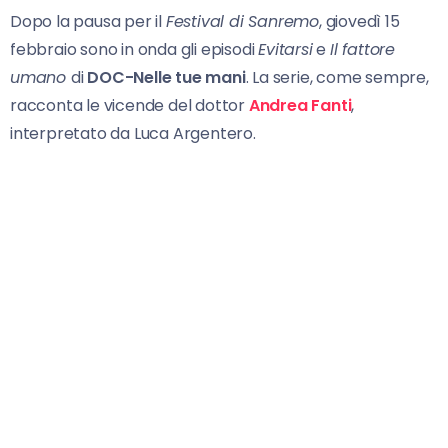
Dopo la pausa per il
Festival di Sanremo
, giovedì 15
febbraio sono in onda gli episodi
Evitarsi
e
Il fattore
umano
di
DOC-Nelle tue mani
. La serie, come sempre,
racconta le vicende del dottor
Andrea Fanti
,
interpretato da Luca Argentero.