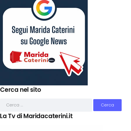
Cerca nel sito
La Tv di Maridacaterini.it