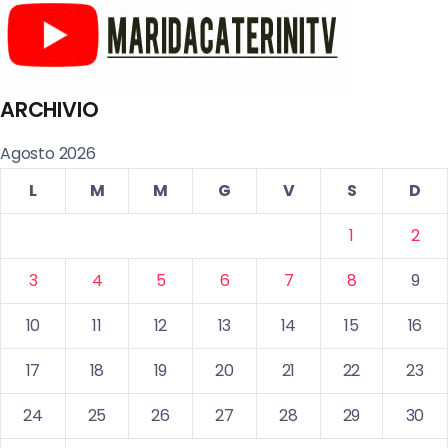
ARCHIVIO
Agosto 2026
L
M
M
G
V
S
D
1
2
3
4
5
6
7
8
9
10
11
12
13
14
15
16
17
18
19
20
21
22
23
24
25
26
27
28
29
30