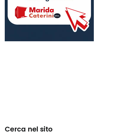
Cerca nel sito