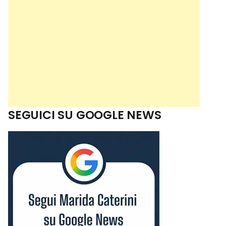
SEGUICI SU GOOGLE NEWS