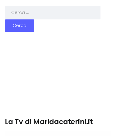
La Tv di Maridacaterini.it