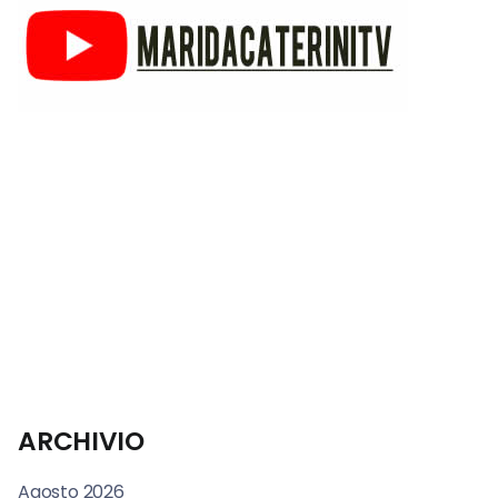
ARCHIVIO
Agosto 2026