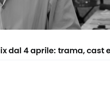
lix dal 4 aprile: trama, cast 