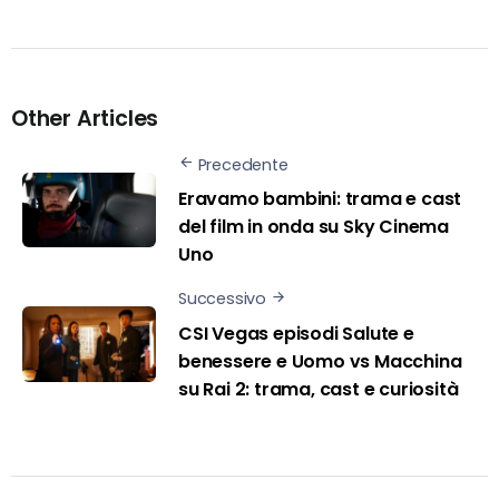
Other Articles
Precedente
Eravamo bambini: trama e cast
del film in onda su Sky Cinema
Uno
Successivo
CSI Vegas episodi Salute e
benessere e Uomo vs Macchina
su Rai 2: trama, cast e curiosità