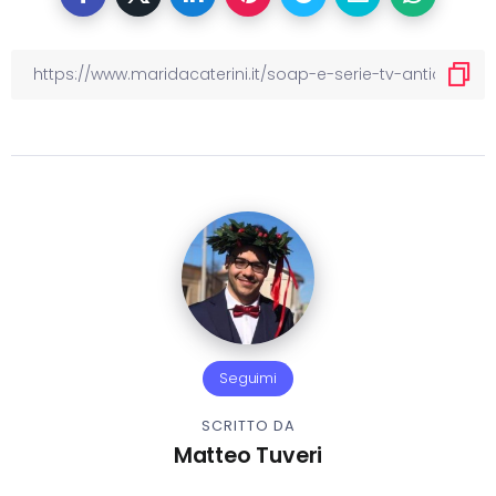
Seguimi
SCRITTO DA
Matteo Tuveri