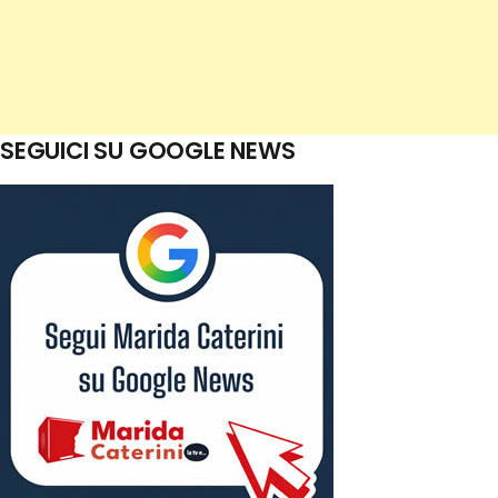
SEGUICI SU GOOGLE NEWS