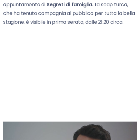
appuntamento di
Segreti di famiglia.
La soap turca,
che ha tenuto compagnia al pubblico per tutta la bella
stagione, è visibile in prima serata, dalle 21:20 circa.