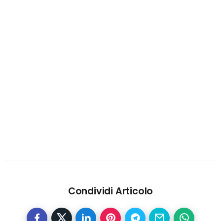
Condividi Articolo