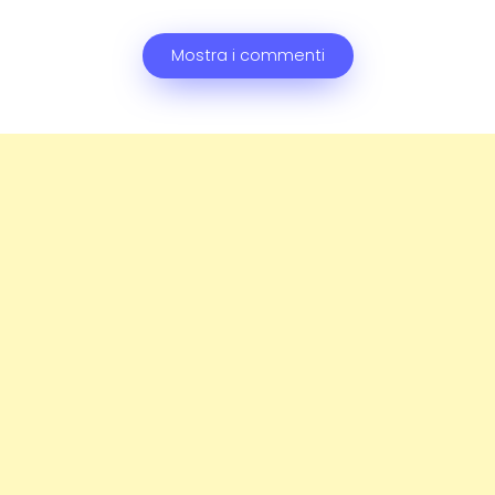
Mostra i commenti