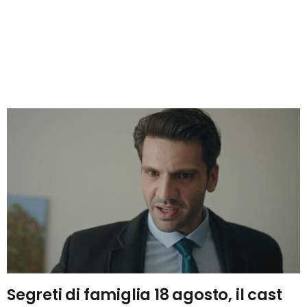
Segreti di famiglia 18 agosto, il cast