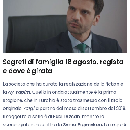
Segreti di famiglia 18 agosto, regista
e dove è girata
La società che ha curato la realizzazione della fiction è
la
Ay Yapim
. Quella in onda attualmente è la prima
stagione, che in Turchia è stata trasmessa con il titolo
originale
Yargi
a partire dal mese di settembre del 2019.
Il soggetto di serie è di
Eda Tezcan,
mentre la
sceneggiatura è scritta da
Sema Ergenekon.
La regia di