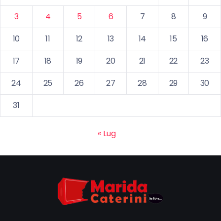
3
4
5
6
7
8
9
10
11
12
13
14
15
16
17
18
19
20
21
22
23
24
25
26
27
28
29
30
31
« Lug