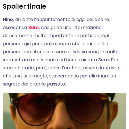
Spoiler finale
Nino,
durante l’appuntamento di oggi della serie,
asseconda
Suro,
che gli dà una informazione
decisamente molto importante. In particolare, il
personaggio principale scopre che alcune delle
persone che riteneva essere di fiducia sono, in realtà,
immischiate con la mafia ed hanno aiutato
Suro.
Per
smascherarle, però, serve l’archivio, ovvero lo stesso
che
Luvi,
sua moglie, sta cercando per eliminare un
segreto del proprio passato.