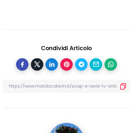
Condividi Articolo