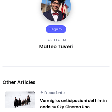
Seguimi
SCRITTO DA
Matteo Tuveri
Other Articles
Precedente
Vermiglio: anticipazioni del film in
onda su Sky Cinema Uno