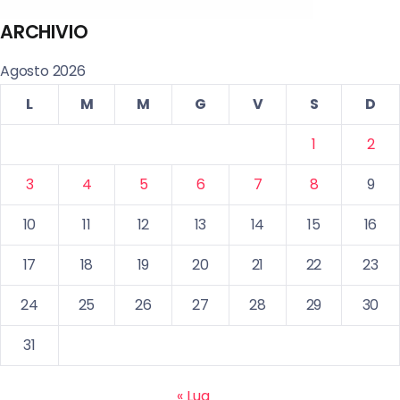
ARCHIVIO
Agosto 2026
L
M
M
G
V
S
D
1
2
3
4
5
6
7
8
9
10
11
12
13
14
15
16
17
18
19
20
21
22
23
24
25
26
27
28
29
30
31
« Lug