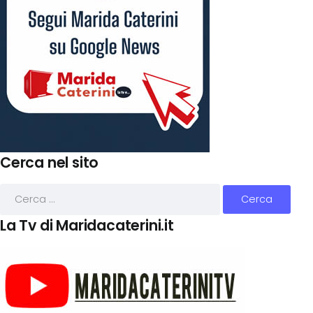
Cerca nel sito
La Tv di Maridacaterini.it