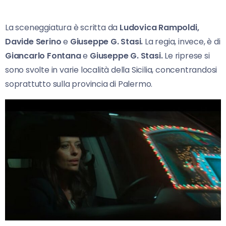
La sceneggiatura è scritta da
Ludovica Rampoldi,
Davide Serino
e
Giuseppe G. Stasi.
La regia, invece, è di
Giancarlo Fontana
e
Giuseppe G. Stasi.
Le riprese si
sono svolte in varie località della Sicilia, concentrandosi
soprattutto sulla provincia di Palermo.