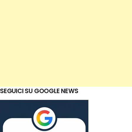
SEGUICI SU GOOGLE NEWS