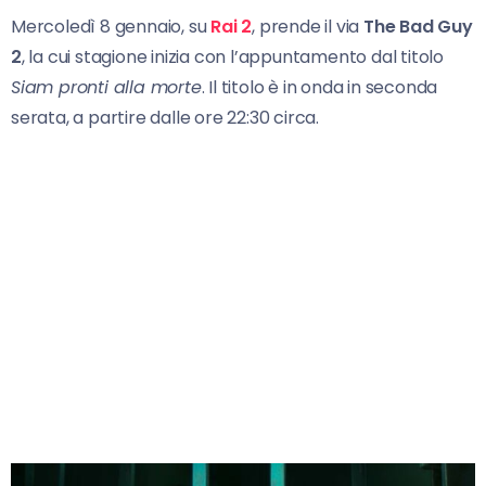
Mercoledì 8 gennaio, su
Rai 2
, prende il via
The Bad Guy
2
, la cui stagione inizia con l’appuntamento dal titolo
Siam pronti alla morte
. Il titolo è in onda in seconda
serata, a partire dalle ore 22:30 circa.