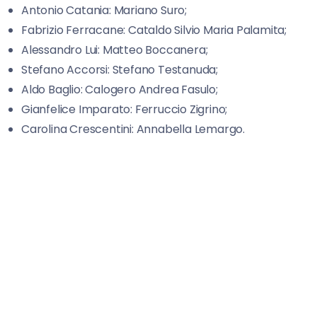
Antonio Catania: Mariano Suro;
Fabrizio Ferracane: Cataldo Silvio Maria Palamita;
Alessandro Lui: Matteo Boccanera;
Stefano Accorsi: Stefano Testanuda;
Aldo Baglio: Calogero Andrea Fasulo;
Gianfelice Imparato: Ferruccio Zigrino;
Carolina Crescentini: Annabella Lemargo.