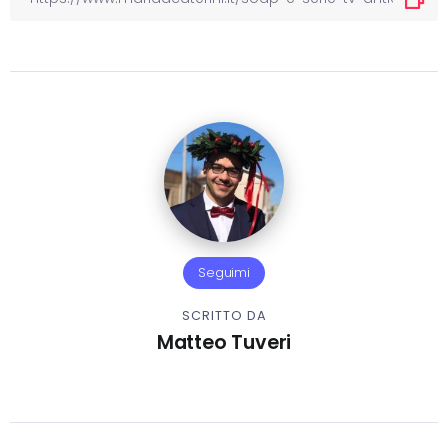
Seguimi
SCRITTO DA
Matteo Tuveri