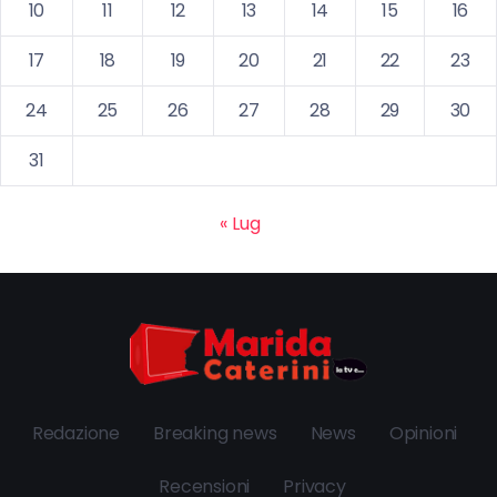
10
11
12
13
14
15
16
17
18
19
20
21
22
23
24
25
26
27
28
29
30
31
« Lug
Redazione
Breaking news
News
Opinioni
Recensioni
Privacy