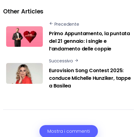
Other Articles
Precedente
Primo Appuntamento, la puntata
del 21 gennaio: i single e
l’andamento delle coppie
Successivo
Eurovision Song Contest 2025:
conduce Michelle Hunziker, tappe
a Basilea
Mostra i commenti