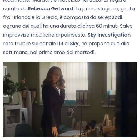
curata da
Rebecca Getward.
La prima stagione, girata
fra l’Irlanda e la Grecia, è composta da sei episodi,
ognuno dei quali ha una durata di circa 60 minuti. Salvo
improvvise modifiche di palinsesto,
Sky Investigation,
rete fruibile sul canale 114 di
Sky,
ne propone due alla
settimana, nel prime time del martedì.