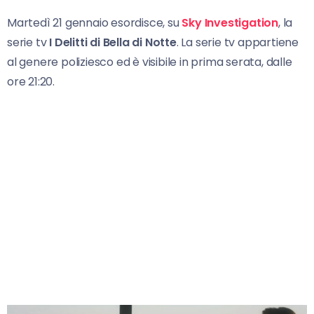
Martedì 21 gennaio esordisce, su
Sky Investigation
, la
serie tv
I Delitti di Bella di Notte
. La serie tv appartiene
al genere poliziesco ed è visibile in prima serata, dalle
ore 21:20.