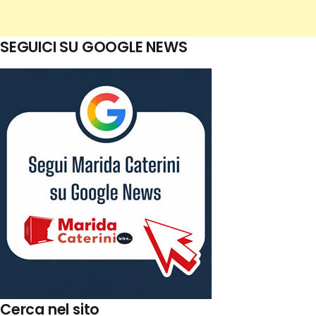
SEGUICI SU GOOGLE NEWS
Cerca nel sito