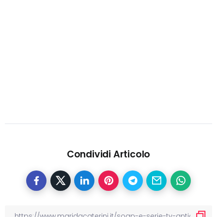
Condividi Articolo