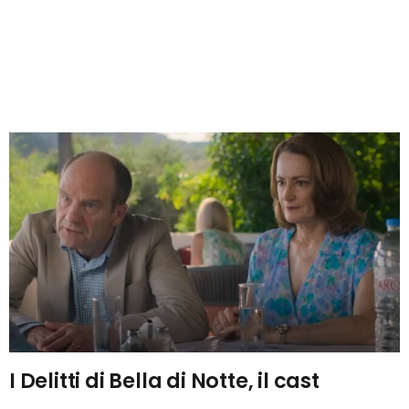
I Delitti di Bella di Notte, il cast