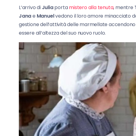
L’arrivo di
Julia
porta
mistero alla tenuta
, mentre
Jana
e
Manuel
vedono il loro amore minacciato da 
gestione dell’attività delle marmellate accendono 
essere all’altezza del suo nuovo ruolo.