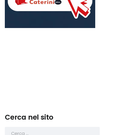
Cerca nel sito