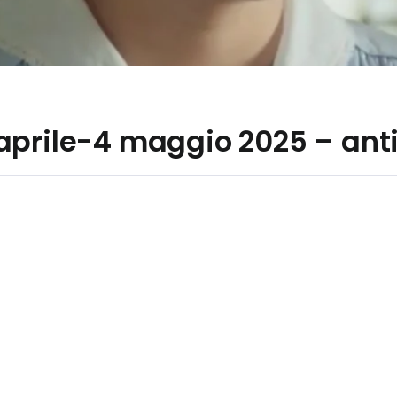
aprile-4 maggio 2025 – anti