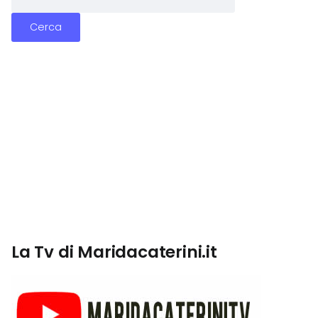
La Tv di Maridacaterini.it