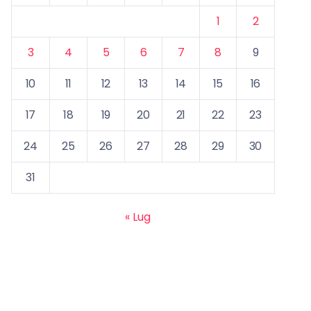
1
2
3
4
5
6
7
8
9
10
11
12
13
14
15
16
17
18
19
20
21
22
23
24
25
26
27
28
29
30
31
« Lug