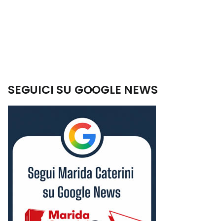
SEGUICI SU GOOGLE NEWS