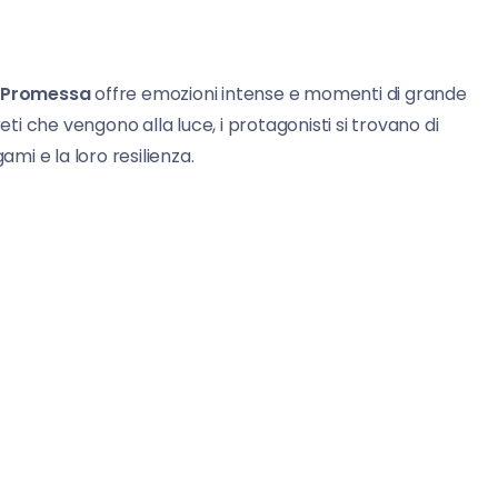
 Promessa
offre emozioni intense e momenti di grande
eti che vengono alla luce, i protagonisti si trovano di
ami e la loro resilienza.