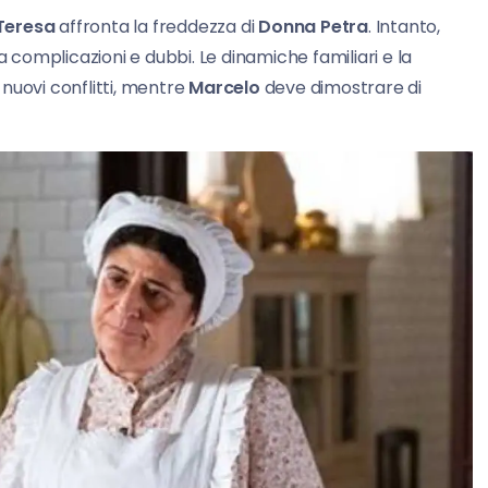
Teresa
affronta la freddezza di
Donna Petra
. Intanto,
complicazioni e dubbi. Le dinamiche familiari e la
nuovi conflitti, mentre
Marcelo
deve dimostrare di