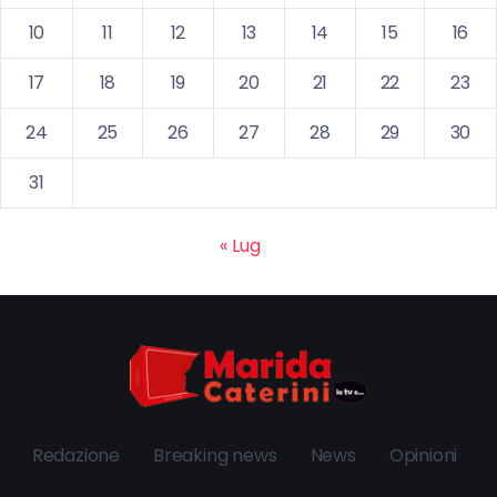
10
11
12
13
14
15
16
17
18
19
20
21
22
23
24
25
26
27
28
29
30
31
« Lug
Redazione
Breaking news
News
Opinioni