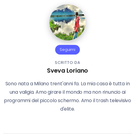
Seguimi
SCRITTO DA
Sveva Loriano
Sono nata a Milano trent'anni fa. La mia casa è tutta in
una valigia. Amo girare il mondo ma non rinuncio ai
programmi del piccolo schermo. Amo il trash televisivo
d'elite.