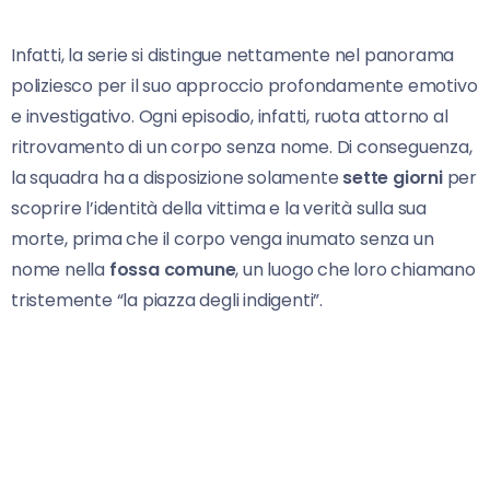
Infatti, la serie si distingue nettamente nel panorama
poliziesco per il suo approccio profondamente emotivo
e investigativo. Ogni episodio, infatti, ruota attorno al
ritrovamento di un corpo senza nome. Di conseguenza,
la squadra ha a disposizione solamente
sette giorni
per
scoprire l’identità della vittima e la verità sulla sua
morte, prima che il corpo venga inumato senza un
nome nella
fossa comune
, un luogo che loro chiamano
tristemente “la piazza degli indigenti”.