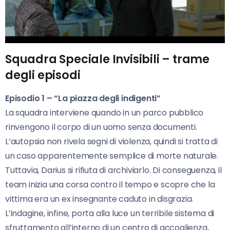
Squadra Speciale Invisibili – trame
degli episodi
Episodio 1 – “La piazza degli indigenti”
La squadra interviene quando in un parco pubblico
rinvengono il corpo di un uomo senza documenti.
L’autopsia non rivela segni di violenza, quindi si tratta di
un caso apparentemente semplice di morte naturale.
Tuttavia, Darius si rifiuta di archiviarlo. Di conseguenza, il
team inizia una corsa contro il tempo e scopre che la
vittima era un ex insegnante caduto in disgrazia.
L’indagine, infine, porta alla luce un terribile sistema di
sfruttamento all’interno di un centro di accoglienza,