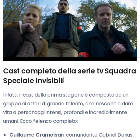
Cast completo della serie tv Squadra
Speciale Invisibili
Infatti, il cast della prima stagione è composto da un
gruppo di attori di grande talento, che riescono a dare
vita a personaggi intensi, profondi e incredibilmente
umani. Ecco l’elenco completo:
Guillaume Cramoisan
: comandante Gabriel Darius