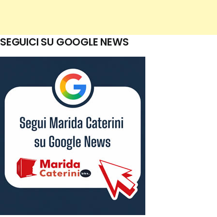
SEGUICI SU GOOGLE NEWS