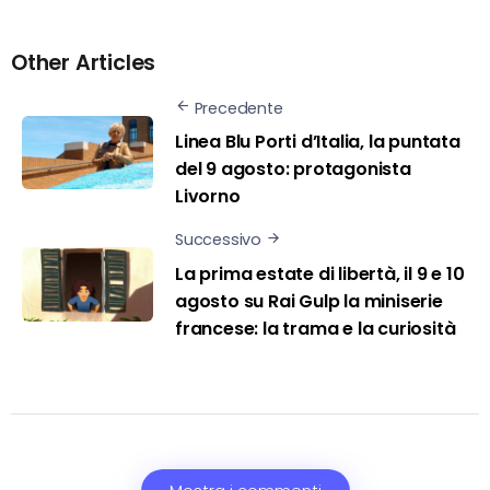
Other Articles
Precedente
Linea Blu Porti d’Italia, la puntata
del 9 agosto: protagonista
Livorno
Successivo
La prima estate di libertà, il 9 e 10
agosto su Rai Gulp la miniserie
francese: la trama e la curiosità