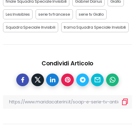
finale Squadra Speciale Invisibili
Gabriel Darius
Giallo
Les Invisibles
serie tv francese
serie tv Giallo
Squadra Speciale Invisibili
trama Squadra Speciale Invisibili
Condividi Articolo