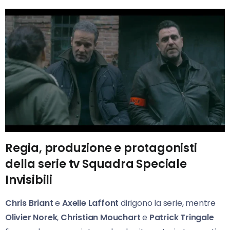
Regia, produzione e protagonisti
della serie tv Squadra Speciale
Invisibili
Chris Briant
e
Axelle Laffont
dirigono la serie, mentre
Olivier Norek
,
Christian Mouchart
e
Patrick Tringale