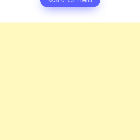
Mostra i commenti