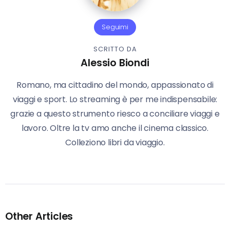
Seguimi
SCRITTO DA
Alessio Biondi
Romano, ma cittadino del mondo, appassionato di
viaggi e sport. Lo streaming è per me indispensabile:
grazie a questo strumento riesco a conciliare viaggi e
lavoro. Oltre la tv amo anche il cinema classico.
Colleziono libri da viaggio.
Other Articles