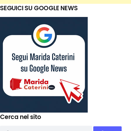
SEGUICI SU GOOGLE NEWS
Cerca nel sito