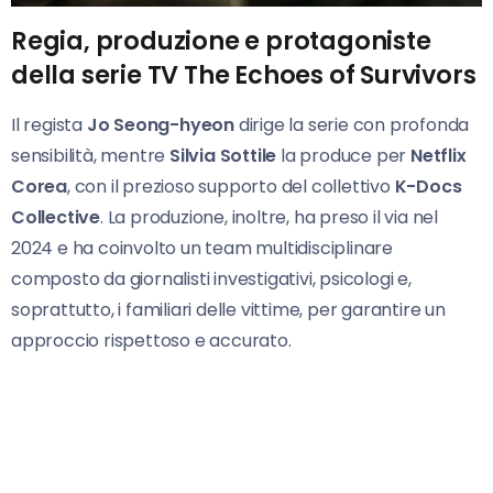
Regia, produzione e protagoniste
della serie TV The Echoes of Survivors
Il regista
Jo Seong-hyeon
dirige la serie con profonda
sensibilità, mentre
Silvia Sottile
la produce per
Netflix
Corea
, con il prezioso supporto del collettivo
K-Docs
Collective
. La produzione, inoltre, ha preso il via nel
2024 e ha coinvolto un team multidisciplinare
composto da giornalisti investigativi, psicologi e,
soprattutto, i familiari delle vittime, per garantire un
approccio rispettoso e accurato.