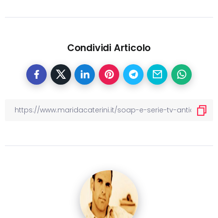
Condividi Articolo