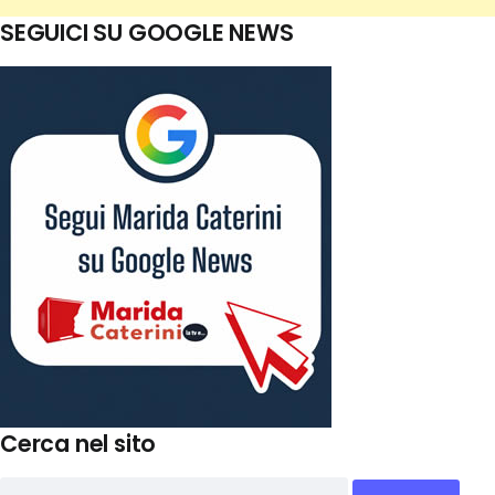
SEGUICI SU GOOGLE NEWS
Cerca nel sito