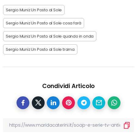
Sergio Muniz Un Posto al Sole
Sergio Muniz Un Posto al Sole cosa farà
Sergio Muniz Un Posto al Sole quando in onda
Sergio Muniz Un Posto al Sole trama
Condividi Articolo