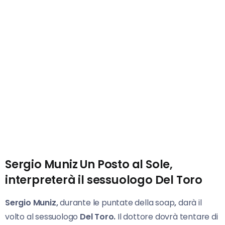
Sergio Muniz Un Posto al Sole,
interpreterà il sessuologo Del Toro
Sergio Muniz,
durante le puntate della soap
,
darà il
volto al sessuologo
Del
Toro.
Il dottore dovrà tentare di