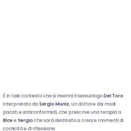
È in tale contesto che si inserirà il sessuologo
Del Toro
interpretato da
Sergio Muniz.
Un dottore dai modi
pacati e anticonformisti, che prescrive una terapia a
Bice
e
Sergio
che sarà destinata a creare momenti di
comicità e di riflessione.