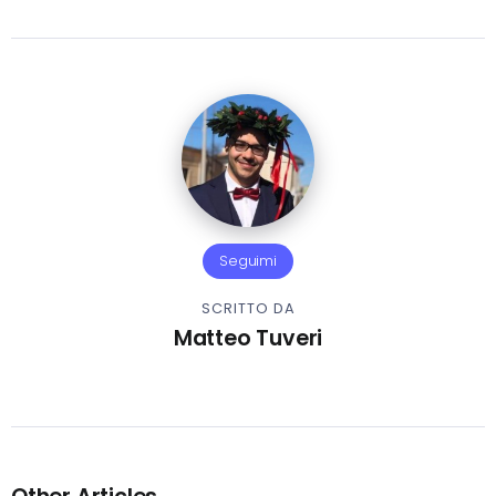
Seguimi
SCRITTO DA
Matteo Tuveri