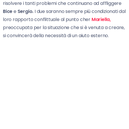
risolvere i tanti problemi che continuano ad affliggere
Bice
e
Sergio.
I due saranno sempre più condizionati dal
loro rapporto conflittuale al punto cher
Mariella,
preoccupata per la situazione che si è venuta a creare,
si convincerà della necessità di un aiuto esterno.