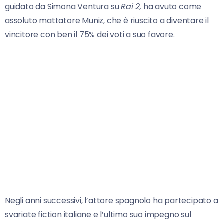
guidato da Simona Ventura su
Rai 2,
ha avuto come
assoluto mattatore Muniz, che è riuscito a diventare il
vincitore con ben il 75% dei voti a suo favore.
Negli anni successivi, l’attore spagnolo ha partecipato a
svariate fiction italiane e l’ultimo suo impegno sul