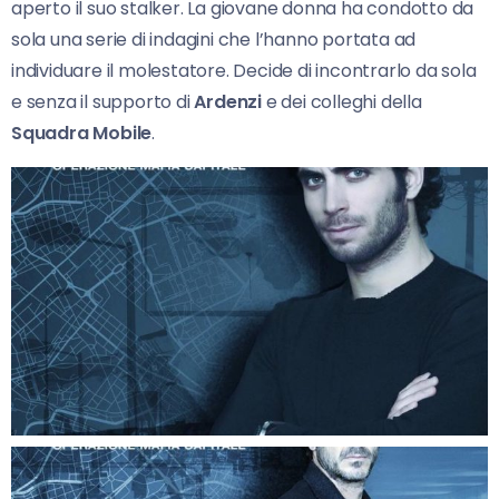
aperto il suo stalker. La giovane donna ha condotto da
sola una serie di indagini che l’hanno portata ad
individuare il molestatore. Decide di incontrarlo da sola
e senza il supporto di
Ardenzi
e dei colleghi della
Squadra Mobile
.