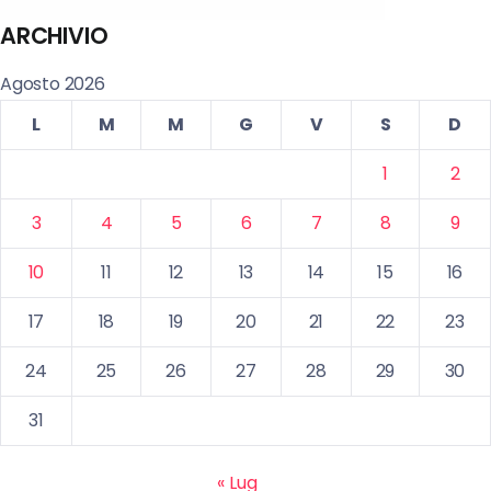
ARCHIVIO
Agosto 2026
L
M
M
G
V
S
D
1
2
3
4
5
6
7
8
9
10
11
12
13
14
15
16
17
18
19
20
21
22
23
24
25
26
27
28
29
30
31
« Lug