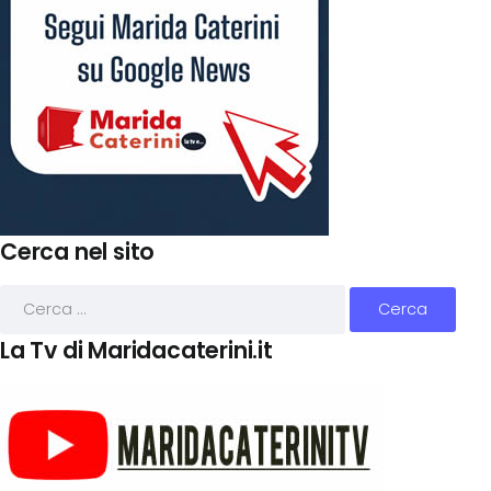
Cerca nel sito
La Tv di Maridacaterini.it