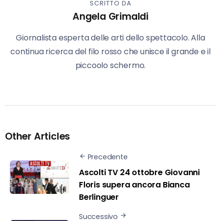
SCRITTO DA
Angela Grimaldi
Giornalista esperta delle arti dello spettacolo. Alla
continua ricerca del filo rosso che unisce il grande e il
piccoolo schermo.
Other Articles
Precedente
Ascolti TV 24 ottobre Giovanni
Floris supera ancora Bianca
Berlinguer
Successivo