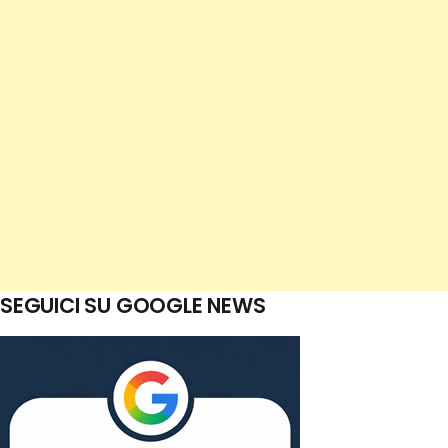
SEGUICI SU GOOGLE NEWS