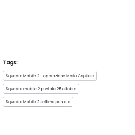
Tags:
Squadra Mobile 2 - operazione Mafia Capitale
Squadra mobile 2 puntata 25 ottobre
Squadra Mobile 2 settima puntata