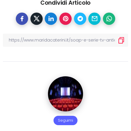
Condividi Articolo
Seguimi