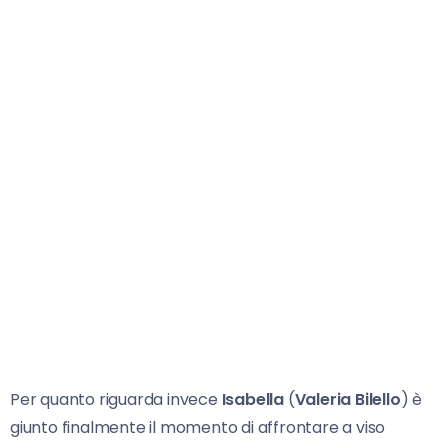
Per quanto riguarda invece
Isabella
(
Valeria Bilello
) è
giunto finalmente il momento di affrontare a viso