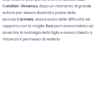
Candido
.
Vincenzo
, dopo un momento di grande
euforia per essere diventato padre della
piccola
Carmela
, aveva avuto delle difficoltà nel
rapporto con la moglie.
Eva
però aveva iniziato ad
avvertire la nostalgia della figlia e aveva chiesto a
Vincenzo il permesso di vederla.