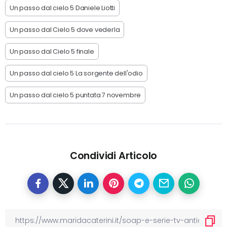
Un passo dal cielo 5 Daniele Liotti
Un passo dal Cielo 5 dove vederla
Un passo dal Cielo 5 finale
Un passo dal cielo 5 La sorgente dell'odio
Un passo dal cielo 5 puntata 7 novembre
Condividi Articolo