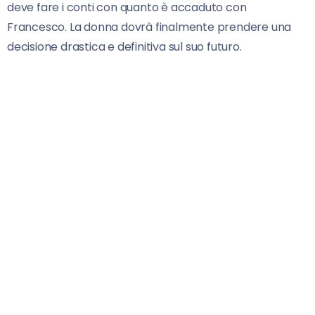
deve fare i conti con quanto è accaduto con
Francesco. La donna dovrà finalmente prendere una
decisione drastica e definitiva sul suo futuro.