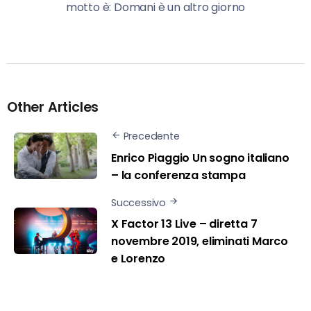
motto è: Domani è un altro giorno
Other Articles
Precedente
Enrico Piaggio Un sogno italiano
– la conferenza stampa
Successivo
X Factor 13 Live – diretta 7
novembre 2019, eliminati Marco
e Lorenzo