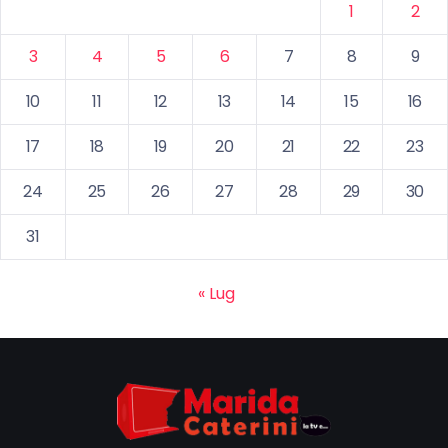
1
2
3
4
5
6
7
8
9
10
11
12
13
14
15
16
17
18
19
20
21
22
23
24
25
26
27
28
29
30
31
« Lug