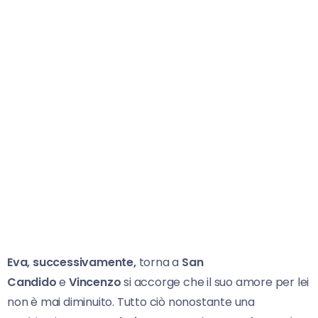
Eva, successivamente,
torna a
San
Candido
e
Vincenzo
si accorge che il suo amore per lei
non è mai diminuito. Tutto ciò nonostante una