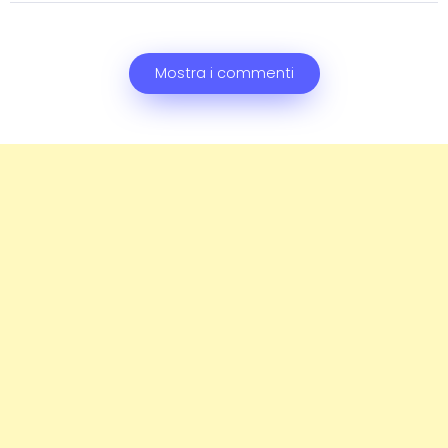
Mostra i commenti