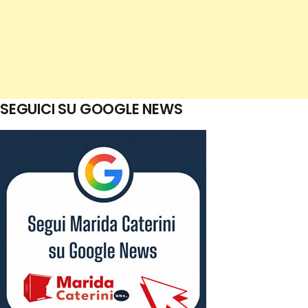
SEGUICI SU GOOGLE NEWS