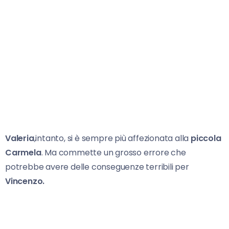
Valeria
,intanto, si è sempre più affezionata alla
piccola
Carmela
. Ma commette un grosso errore che
potrebbe avere delle conseguenze terribili per
Vincenzo.