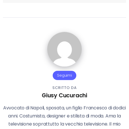
Seguimi
SCRITTO DA
Giusy Cucurachi
Avvocato di Napoli, sposata, un figlio Francesco di dodici
anni. Costumista, designer e stilista di moda. Ama la
televisione soprattutto la vecchia televisione. Il mio