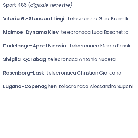
Sport 486 (
digitale terrestre)
Vitoria G.-Standard Liegi
telecronaca Gaia Brunelli
Malmoe-Dynamo Kiev
telecronaca Luca Boschetto
Dudelange-Apoel Nicosia
telecronaca Marco Frisoli
Siviglia-Qarabag
telecronaca Antonio Nucera
Rosenborg-Lask
telecronaca Christian Giordano
Lugano-Copenaghen
telecronaca Alessandro Sugoni