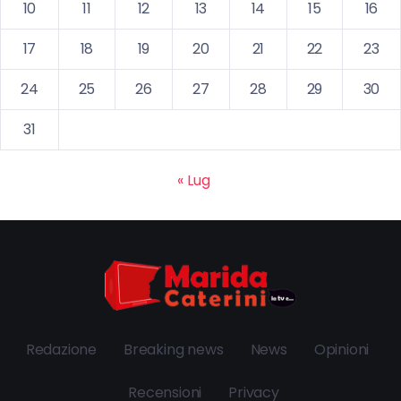
10
11
12
13
14
15
16
17
18
19
20
21
22
23
24
25
26
27
28
29
30
31
« Lug
Redazione
Breaking news
News
Opinioni
Recensioni
Privacy