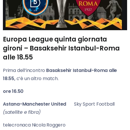
Europa League quinta giornata
gironi – Basaksehir Istanbul-Roma
alle 18.55
Prima dell’incontro
Basaksehir Istanbul-Roma alle
18.55,
c’è un altro match.
ore 16.50
Astana-Manchester United
Sky Sport Football
(satellite e fibra)
telecronaca Nicola Roggero