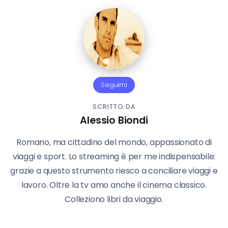
Seguimi
SCRITTO DA
Alessio Biondi
Romano, ma cittadino del mondo, appassionato di
viaggi e sport. Lo streaming è per me indispensabile:
grazie a questo strumento riesco a conciliare viaggi e
lavoro. Oltre la tv amo anche il cinema classico.
Colleziono libri da viaggio.