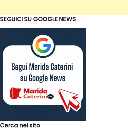
SEGUICI SU GOOGLE NEWS
Cerca nel sito