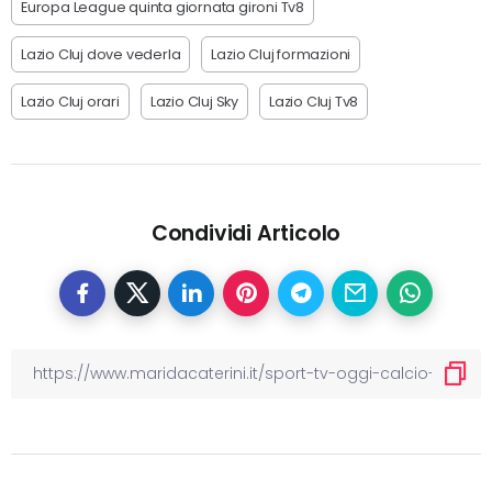
Europa League quinta giornata gironi Tv8
Lazio Cluj dove vederla
Lazio Cluj formazioni
Lazio Cluj orari
Lazio Cluj Sky
Lazio Cluj Tv8
Condividi Articolo