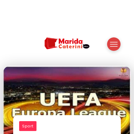
Sport