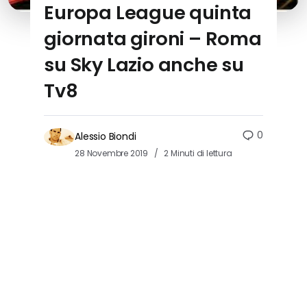
Europa League quinta
giornata gironi – Roma
su Sky Lazio anche su
Tv8
0
Alessio Biondi
28 Novembre 2019
2 Minuti di lettura