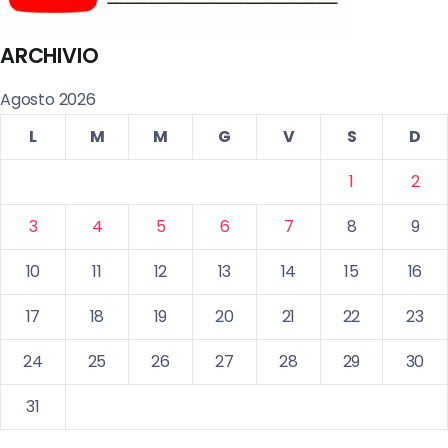
ARCHIVIO
Agosto 2026
L
M
M
G
V
S
D
1
2
3
4
5
6
7
8
9
10
11
12
13
14
15
16
17
18
19
20
21
22
23
24
25
26
27
28
29
30
31