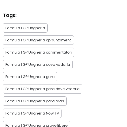
Tags:
Formula 1 GP Ungheria
Formula 1 GP Ungheria appuntamenti
Formula 1 GP Ungheria commentatori
Formula 1 GP Ungheria dove vederla
Formula 1 GP Ungheria gara
Formula 1 GP Ungheria gara dove vederla
Formula 1 GP Ungheria gara orari
Formula 1 GP Ungheria Now TV
Formula 1 GP Ungheria prove libere