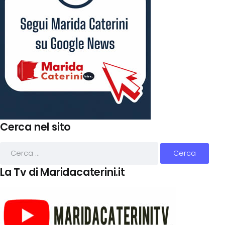
Cerca nel sito
La Tv di Maridacaterini.it