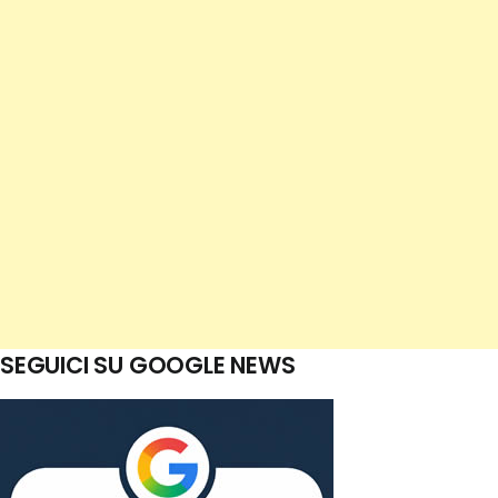
SEGUICI SU GOOGLE NEWS