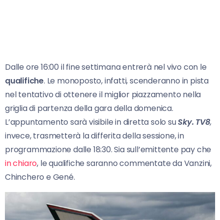
Dalle ore 16:00 il fine settimana entrerà nel vivo con le
qualifiche
. Le monoposto, infatti, scenderanno in pista
nel tentativo di ottenere il miglior piazzamento nella
griglia di partenza della gara della domenica.
L’appuntamento sarà visibile in diretta solo su
Sky.
TV
8
,
invece, trasmetterà la differita della sessione, in
programmazione dalle 18:30. Sia sull’emittente pay che
in chiaro
, le qualifiche saranno commentate da Vanzini,
Chinchero e Gené.