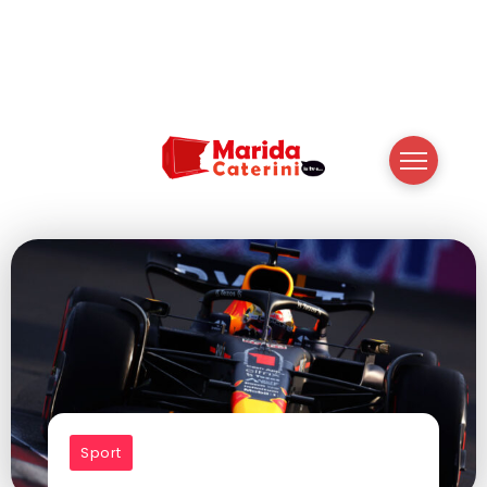
Sport