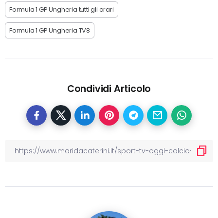
Formula 1 GP Ungheria tutti gli orari
Formula 1 GP Ungheria TV8
Condividi Articolo