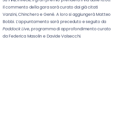
Il commento della gara sarà curato dai già citati
Vanzini, Chinchero e Gené. A loro si aggiungerà Matteo
Bobbi. L’appuntamento sarà preceduto e seguito da
Paddock Live
, programma di approfondimento curato
da Federica Masolin e Davide Valsecchi.