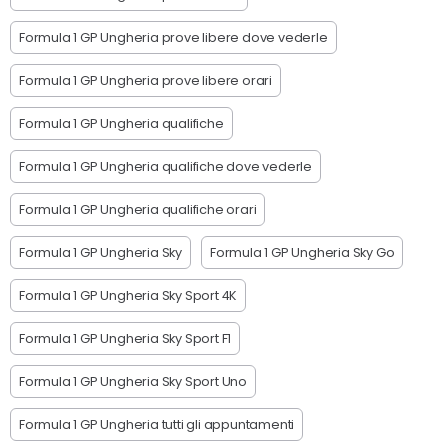
Formula 1 GP Ungheria prove libere dove vederle
Formula 1 GP Ungheria prove libere orari
Formula 1 GP Ungheria qualifiche
Formula 1 GP Ungheria qualifiche dove vederle
Formula 1 GP Ungheria qualifiche orari
Formula 1 GP Ungheria Sky
Formula 1 GP Ungheria Sky Go
Formula 1 GP Ungheria Sky Sport 4K
Formula 1 GP Ungheria Sky Sport F1
Formula 1 GP Ungheria Sky Sport Uno
Formula 1 GP Ungheria tutti gli appuntamenti