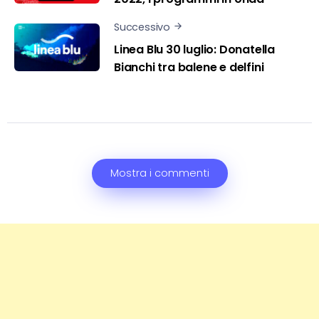
Successivo
Linea Blu 30 luglio: Donatella
Bianchi tra balene e delfini
Mostra i commenti