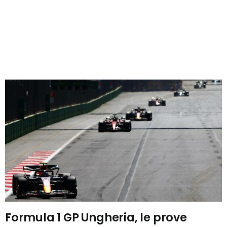
Formula 1 GP Ungheria, le prove