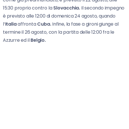
15:30 proprio contro la
Slovacchia.
Il secondo impegno
è previsto alle 12:00 di domenica 24 agosto, quando
l’
Italia
affronta
Cuba.
Infine, la fase a gironi giunge al
termine il 26 agosto, con la partita delle 12:00 fra le
Azzurre ed il
Belgio.