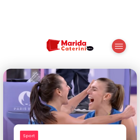
Sport