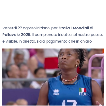
Venerdì 22 agosto iniziano, per l’
Italia
, i
Mondiali
di
Pallavolo 2025.
Il campionato iridato, nel nostro paese,
è visibile, in diretta, sia a pagamento che in chiaro.