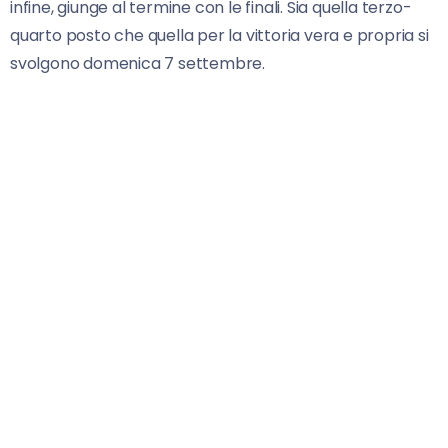
infine, giunge al termine con le finali. Sia quella terzo-
quarto posto che quella per la vittoria vera e propria si
svolgono domenica 7 settembre.