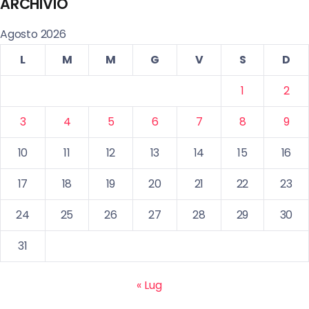
ARCHIVIO
Agosto 2026
L
M
M
G
V
S
D
1
2
3
4
5
6
7
8
9
10
11
12
13
14
15
16
17
18
19
20
21
22
23
24
25
26
27
28
29
30
31
« Lug