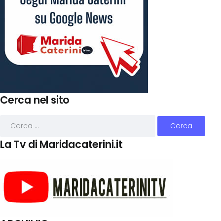
Cerca nel sito
La Tv di Maridacaterini.it