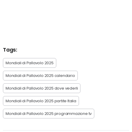
Tags:
Mondiali di Pallavolo 2025
Mondiali di Pallavolo 2025 calendario
Mondiali di Pallavolo 2025 dove vederli
Mondiali di Pallavolo 2025 partite Italia
Mondiali di Pallavolo 2025 programmazione tv