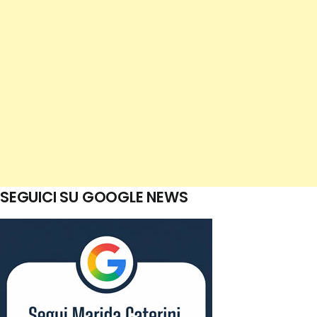
SEGUICI SU GOOGLE NEWS