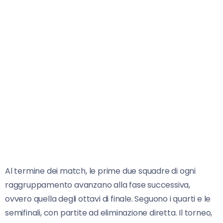
Al termine dei match, le prime due squadre di ogni
raggruppamento avanzano alla fase successiva,
ovvero quella degli ottavi di finale. Seguono i quarti e le
semifinali, con partite ad eliminazione diretta. Il torneo,