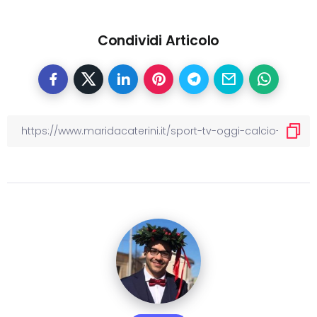
Condividi Articolo