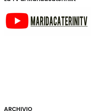
ARCHIVIO