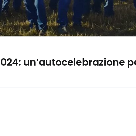
2024: un’autocelebrazione p