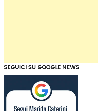
SEGUICI SU GOOGLE NEWS