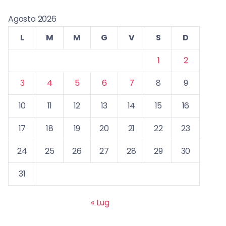
Agosto 2026
L
M
M
G
V
S
D
1
2
3
4
5
6
7
8
9
10
11
12
13
14
15
16
17
18
19
20
21
22
23
24
25
26
27
28
29
30
31
« Lug