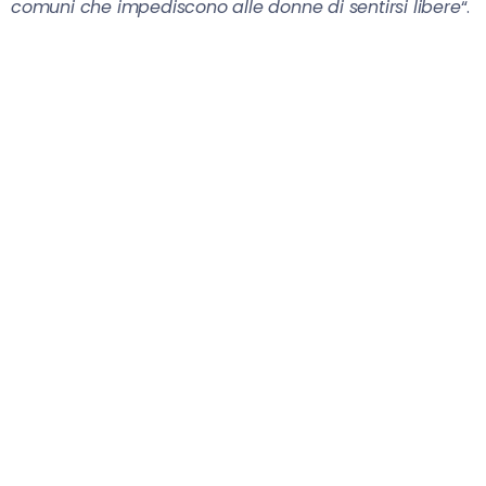
comuni che impediscono alle donne di sentirsi libere
“.