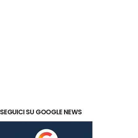
SEGUICI SU GOOGLE NEWS