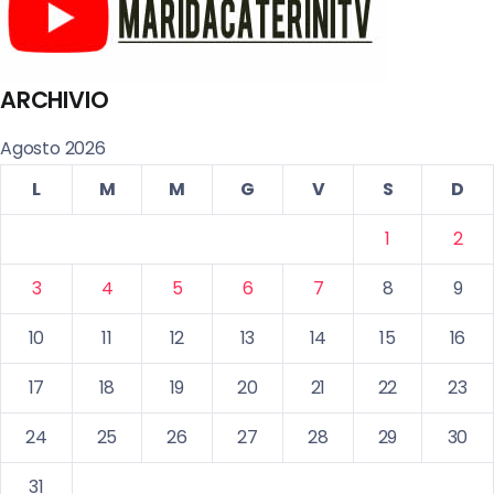
ARCHIVIO
Agosto 2026
L
M
M
G
V
S
D
1
2
3
4
5
6
7
8
9
10
11
12
13
14
15
16
17
18
19
20
21
22
23
24
25
26
27
28
29
30
31