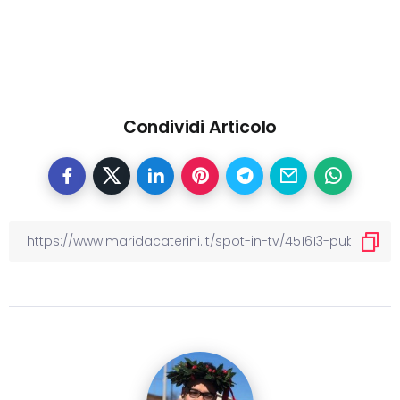
Condividi Articolo