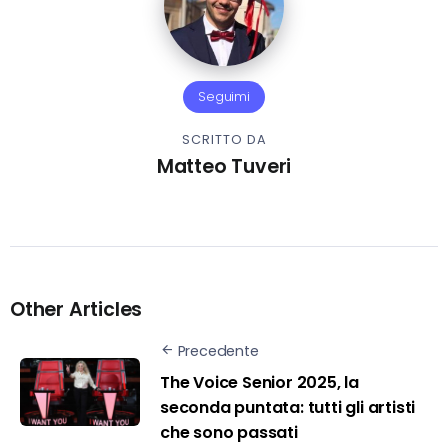
Seguimi
SCRITTO DA
Matteo Tuveri
Other Articles
Precedente
The Voice Senior 2025, la
seconda puntata: tutti gli artisti
che sono passati