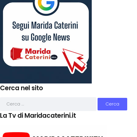
Cerca nel sito
La Tv di Maridacaterini.it