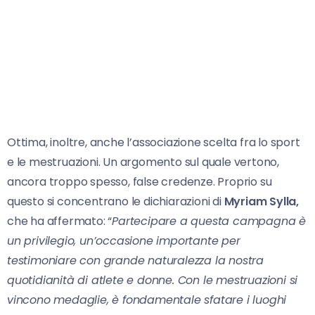
Ottima, inoltre, anche l’associazione scelta fra lo sport
e le mestruazioni. Un argomento sul quale vertono,
ancora troppo spesso, false credenze. Proprio su
questo si concentrano le dichiarazioni di
Myriam Sylla,
che ha affermato: “
Partecipare a questa campagna è
un privilegio, un’occasione importante per
testimoniare con grande naturalezza la nostra
quotidianità di atlete e donne. Con le mestruazioni si
vincono medaglie, è fondamentale sfatare i luoghi