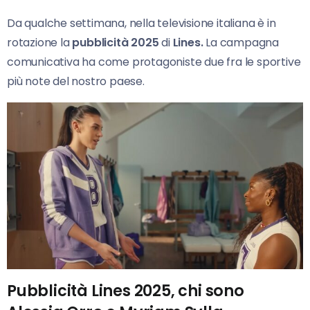
Da qualche settimana, nella televisione italiana è in
rotazione la
pubblicità 2025
di
Lines.
La campagna
comunicativa ha come protagoniste due fra le sportive
più note del nostro paese.
Pubblicità Lines 2025, chi sono