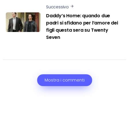
Successivo
Daddy’s Home: quando due
padri si sfidano per l’amore dei
figli questa sera su Twenty
Seven
Mostra i commenti