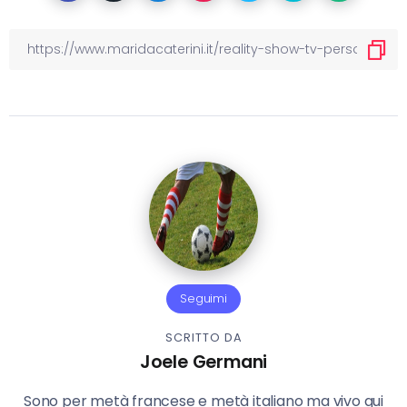
Seguimi
SCRITTO DA
Joele Germani
Sono per metà francese e metà italiano ma vivo qui