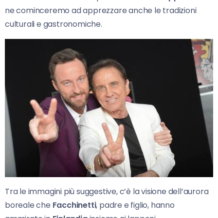
ne cominceremo ad apprezzare anche le tradizioni
culturali e gastronomiche.
Tra le immagini più suggestive, c’è la visione dell’aurora
boreale che
Facchinetti
, padre e figlio, hanno