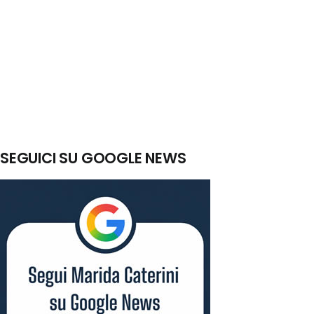
SEGUICI SU GOOGLE NEWS