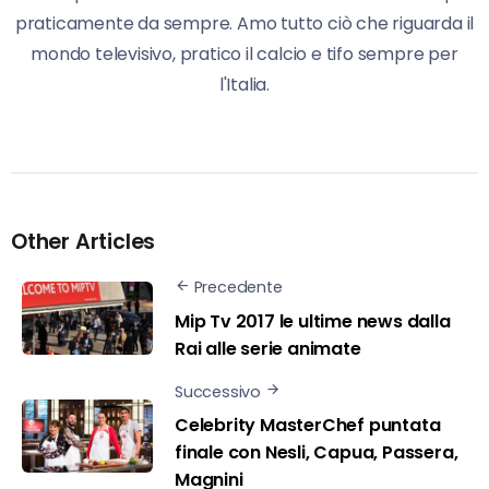
praticamente da sempre. Amo tutto ciò che riguarda il
mondo televisivo, pratico il calcio e tifo sempre per
l'Italia.
Other Articles
Precedente
Mip Tv 2017 le ultime news dalla
Rai alle serie animate
Successivo
Celebrity MasterChef puntata
finale con Nesli, Capua, Passera,
Magnini