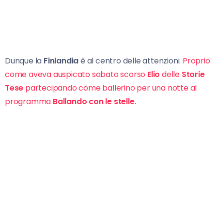
Dunque la
Finlandia
è al centro delle attenzioni.
Proprio
come aveva auspicato sabato scorso
Elio
delle
Storie
Tese
partecipando come ballerino per una notte al
programma
Ballando con le stelle
.