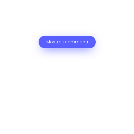
Mostra i commenti