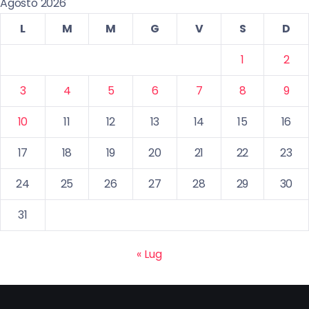
Agosto 2026
L
M
M
G
V
S
D
1
2
3
4
5
6
7
8
9
10
11
12
13
14
15
16
17
18
19
20
21
22
23
24
25
26
27
28
29
30
31
« Lug