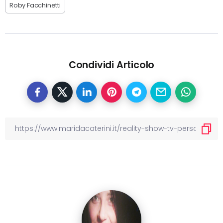
Roby Facchinetti
Condividi Articolo