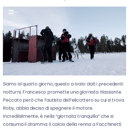
Siamo al quarto giorno, questo a Ivalo: dati i precedenti
notturni, Francesco promette una giornata rilassante.
Peccato però che l’autista dell’elicottero su cui si trova
Roby, abbia deciso di spegnere il motore.
Incredibilmente, è nella “giornata tranquilla” che si
consuma il dramma: il calcio della renna a Facchinetti