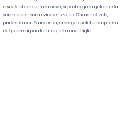
o vuole stare sotto la neve, si protegge la gola con la
sciarpa per non rovinare la voce. Durante il volo,
parlando con Francesco, emerge qualche rimpianto
del padre riguardo il rapporto con il figlio.