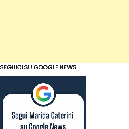
SEGUICI SU GOOGLE NEWS