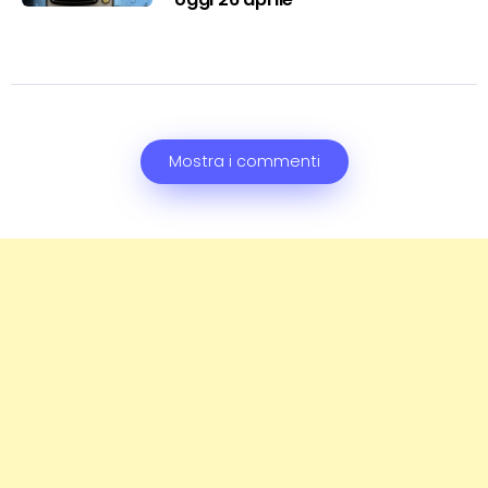
Mostra i commenti