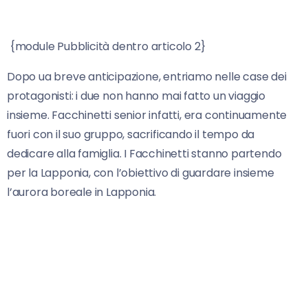
{module Pubblicità dentro articolo 2}
Dopo ua breve anticipazione, entriamo nelle case dei
protagonisti: i due non hanno mai fatto un viaggio
insieme. Facchinetti senior infatti, era continuamente
fuori con il suo gruppo, sacrificando il tempo da
dedicare alla famiglia. I Facchinetti stanno partendo
per la Lapponia, con l’obiettivo di guardare insieme
l’aurora boreale in Lapponia.