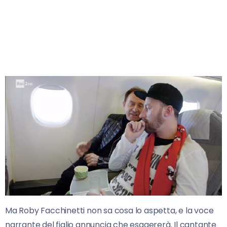
Ma Roby Facchinetti non sa cosa lo aspetta, e la voce
narrante del figlio annuncia che esagererà. Il cantante