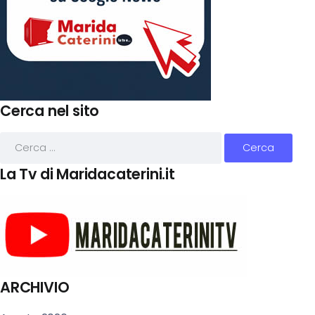
Cerca nel sito
La Tv di Maridacaterini.it
ARCHIVIO