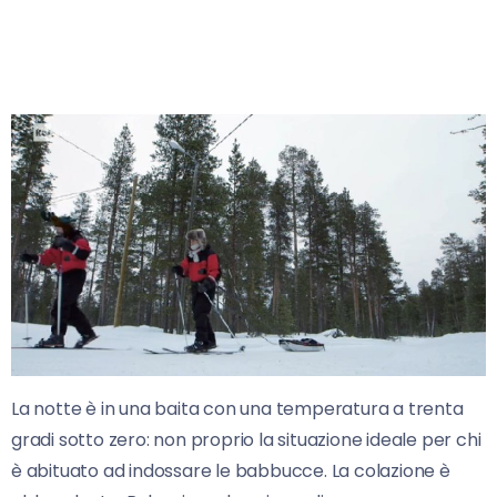
La notte è in una baita con una temperatura a trenta
gradi sotto zero: non proprio la situazione ideale per chi
è abituato ad indossare le babbucce. La colazione è