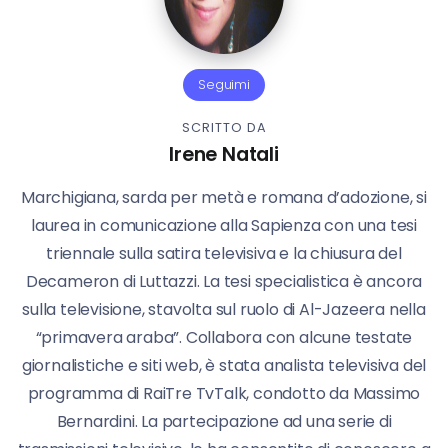
Seguimi
SCRITTO DA
Irene Natali
Marchigiana, sarda per metà e romana d’adozione, si
laurea in comunicazione alla Sapienza con una tesi
triennale sulla satira televisiva e la chiusura del
Decameron di Luttazzi. La tesi specialistica è ancora
sulla televisione, stavolta sul ruolo di Al-Jazeera nella
“primavera araba”. Collabora con alcune testate
giornalistiche e siti web, è stata analista televisiva del
programma di RaiTre TvTalk, condotto da Massimo
Bernardini. La partecipazione ad una serie di