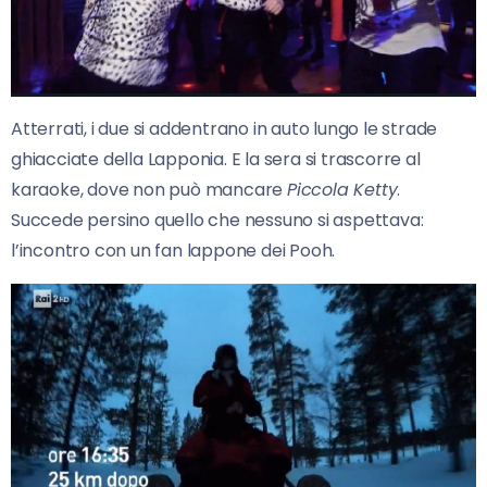
Atterrati, i due si addentrano in auto lungo le strade
ghiacciate della Lapponia. E la sera si trascorre al
karaoke, dove non può mancare
Piccola Ketty
.
Succede persino quello che nessuno si aspettava:
l’incontro con un fan lappone dei Pooh.