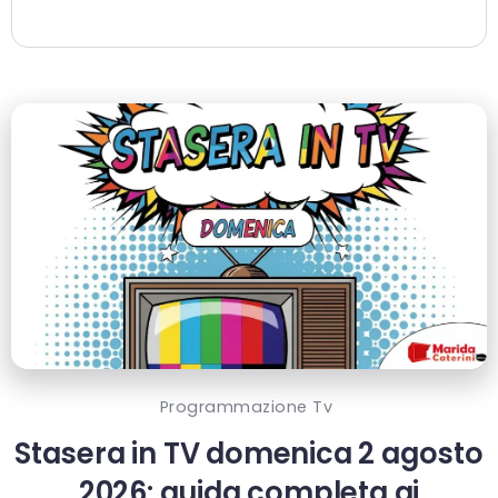
Programmazione Tv
Stasera in TV domenica 2 agosto
2026: guida completa ai