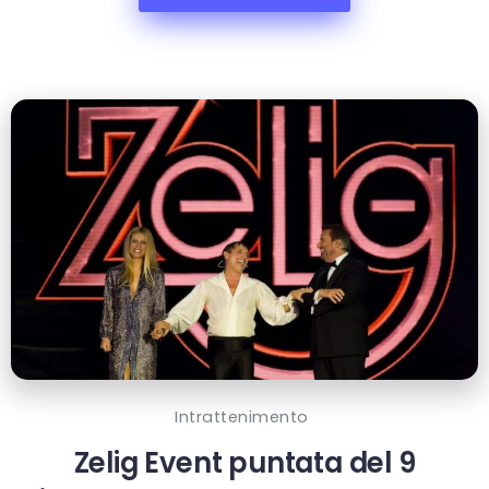
Intrattenimento
Zelig Event puntata del 9