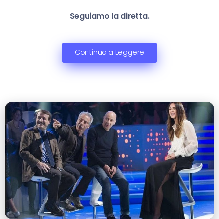
Seguiamo la diretta.
Continua a Leggere