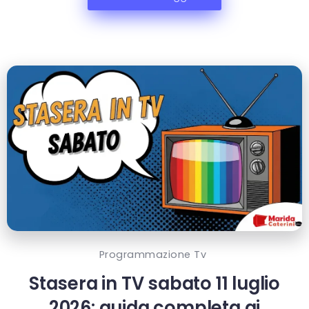
Programmazione Tv
Stasera in TV sabato 11 luglio
2026: guida completa ai