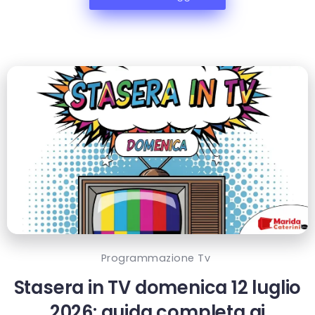
Programmazione Tv
Stasera in TV domenica 12 luglio
2026: guida completa ai