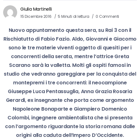
Giulia Martinelli
15 Dicembre 2016
5 Minuti di lettura
0 Commenti
Nuovo appuntamento questa sera, su Rai 3 con il
Rischiatutto di Fabio Fazio. Aldo, Giovanni e Giacomo
sono le tre materie viventi oggetto di quesiti per i
concorrenti della serata, mentre l’attrice Greta
Scarano sarà la valletta. Molti gli ospiti famosi in
studio che vedranno gareggiare per la conquista del
montepremi i tre concorrenti: il neocampione
Giuseppe Luca Pentassuglia, Anna Grazia Rosaria
Gerardi, ex insegnante che porta come argomento
Napoleone Bonaparte e Giampiero Domenico
Colombi, ingegnere ambientalista che si presenta
con l’argomento riguardante la storia romana dalle
origini alla caduta dell’Impero D’Occidente.