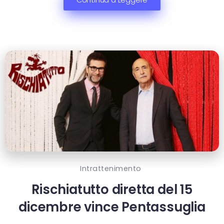
Intrattenimento
Rischiatutto diretta del 15
dicembre vince Pentassuglia