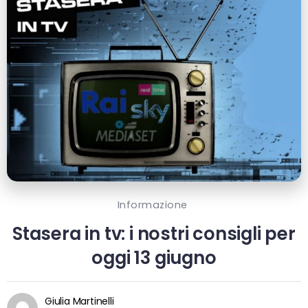
Informazione
Stasera in tv: i nostri consigli per
oggi 13 giugno
Giulia Martinelli