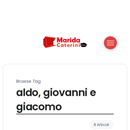
Browse Tag
aldo, giovanni e
giacomo
8 Articoli