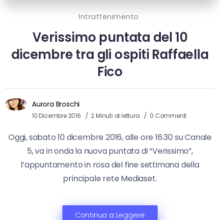
Intrattenimento
Verissimo puntata del 10
dicembre tra gli ospiti Raffaella
Fico
Aurora Broschi
10 Dicembre 2016
2 Minuti di lettura
0 Commenti
Oggi, sabato 10 dicembre 2016, alle ore 16.30 su Canale
5, va in onda la nuova puntata di “Verissimo”,
l’appuntamento in rosa del fine settimana della
principale rete Mediaset.
Continua a Leggere