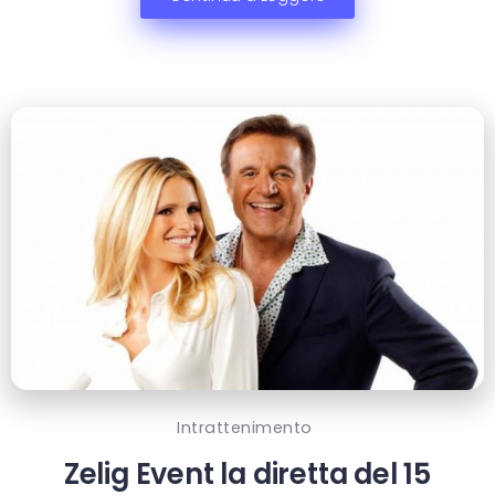
Intrattenimento
Zelig Event la diretta del 15