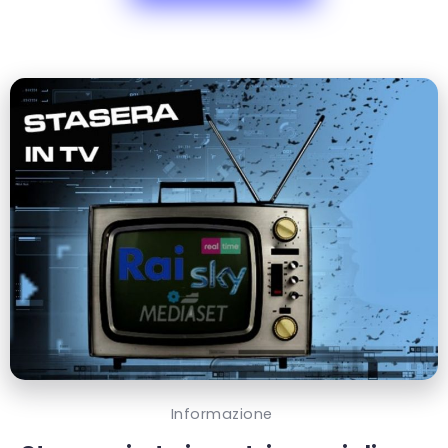
Informazione