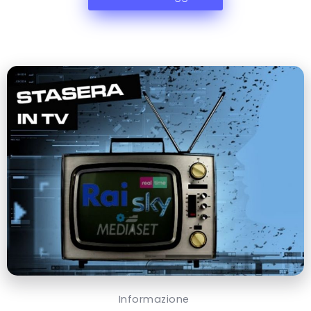
Informazione