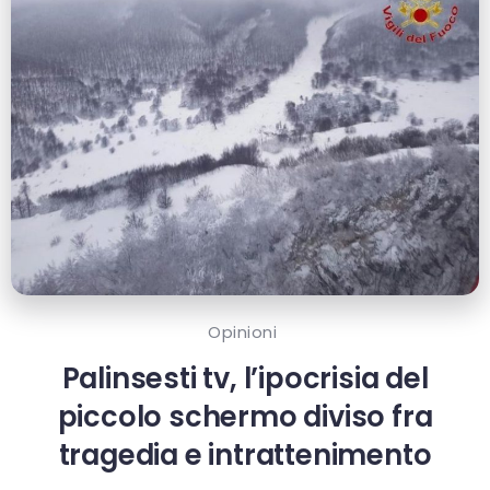
Opinioni
Palinsesti tv, l’ipocrisia del
piccolo schermo diviso fra
tragedia e intrattenimento