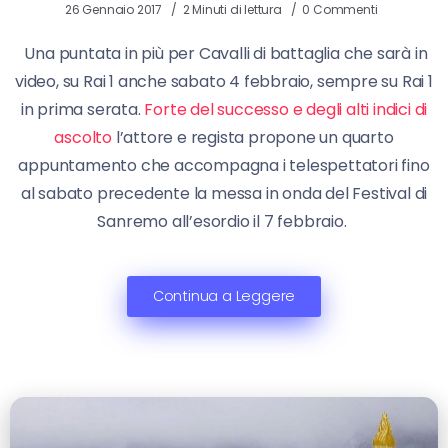
26 Gennaio 2017
2 Minuti di lettura
0 Commenti
Una puntata in più per Cavalli di battaglia che sarà in
video, su Rai 1 anche sabato 4 febbraio, sempre su Rai 1
in prima serata.
Forte del successo e degli alti indici di
ascolto
l’attore e regista propone un quarto
appuntamento che accompagna i telespettatori fino
al sabato precedente la messa in onda del Festival di
Sanremo all’esordio il 7 febbraio.
Continua a Leggere