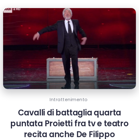
Intrattenimento
Cavalli di battaglia quarta
puntata Proietti fra tv e teatro
recita anche De Filippo