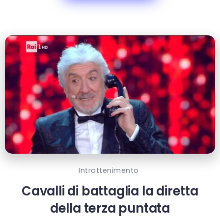
Intrattenimento
Cavalli di battaglia la diretta
della terza puntata