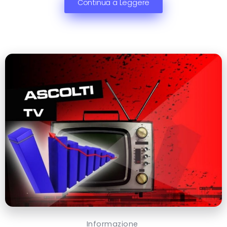
Continua a Leggere
Informazione