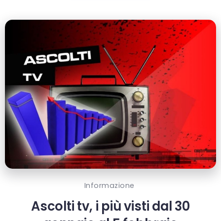
Informazione
Ascolti tv, i più visti dal 30