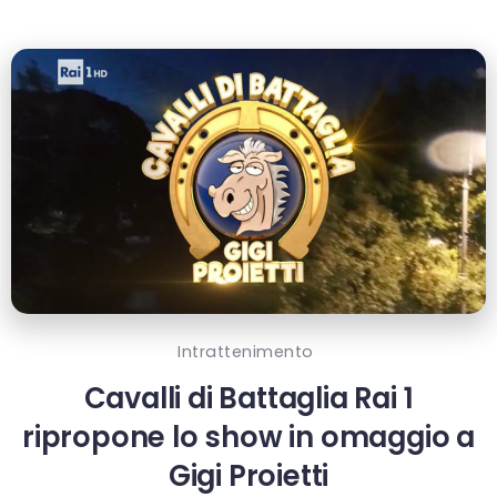
Intrattenimento
Cavalli di Battaglia Rai 1
ripropone lo show in omaggio a
Gigi Proietti