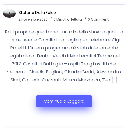
Stefano Della Felce
2 Novembre 2020
3 Minuti di lettura
0 Commenti
Rai 1 propone questa sera un mix dello show in quattro
prime serate Cavalli di battaglia per celebrare Gigi
Proietti. L’intero programma è stato interamente
registrato al Teatro Verdi di Montecatini Terme nel
2017. Cavalli di Battaglia – ospiti Tra gli ospiti che
vedremo Claudio Baglioni, Claudia Gerini, Alessandro
Siani, Corrado Guzzanti, Marco Marzocca, Teo […]
Continua a Leggere