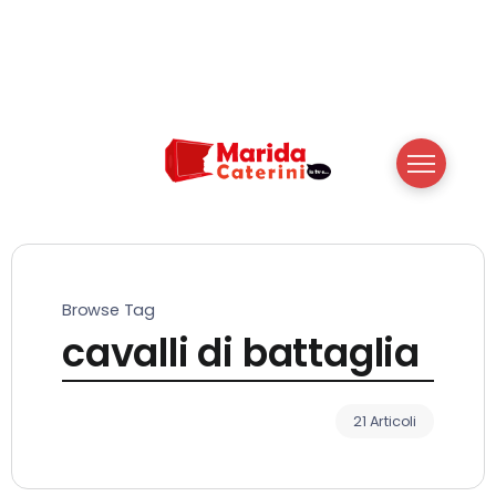
Browse Tag
cavalli di battaglia
21 Articoli