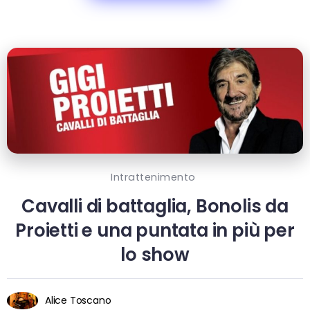
Intrattenimento
Cavalli di battaglia, Bonolis da
Proietti e una puntata in più per
lo show
Alice Toscano