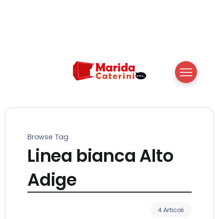
Browse Tag
Linea bianca Alto
Adige
4 Articoli