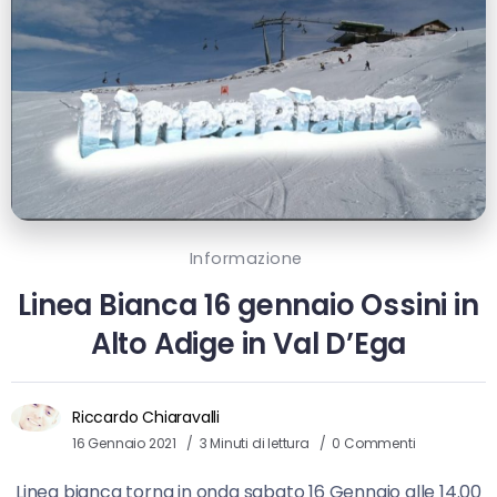
Informazione
Linea Bianca 16 gennaio Ossini in
Alto Adige in Val D’Ega
Riccardo Chiaravalli
16 Gennaio 2021
3 Minuti di lettura
0 Commenti
Linea bianca torna in onda sabato 16 Gennaio alle 14.00