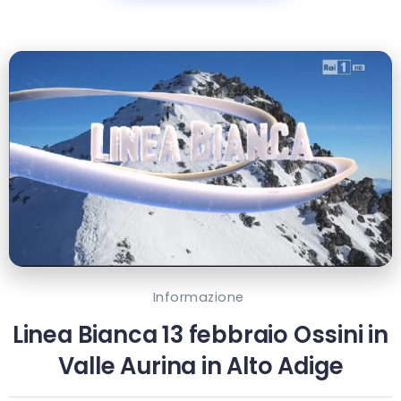
Informazione
Linea Bianca 13 febbraio Ossini in
Valle Aurina in Alto Adige