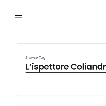
Browse Tag
L’ispettore Coliandr