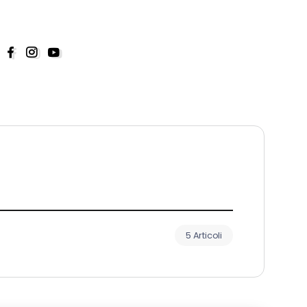
5 Articoli