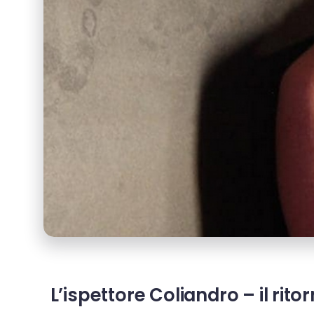
L’ispettore Coliandro – il ri