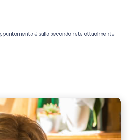
’appuntamento è sulla seconda rete attualmente