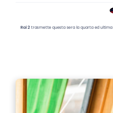
Rai 2
trasmette questa sera la quarta ed ultima