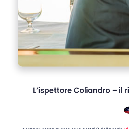
L’ispettore Coliandro – il 