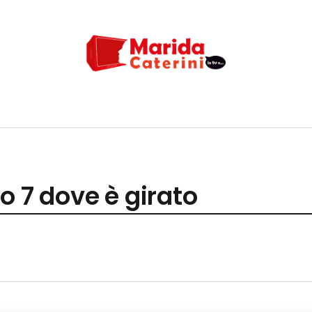
o 7 dove è girato