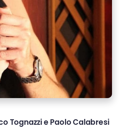
rco Tognazzi e Paolo Calabresi