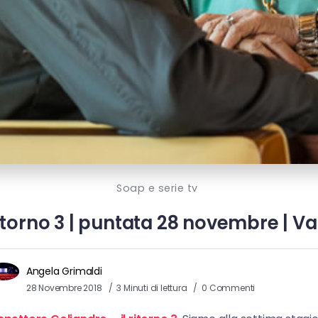
Soap e serie tv
ritorno 3 | puntata 28 novembre | Vai
Angela Grimaldi
28 Novembre 2018
3 Minuti di lettura
0 Commenti