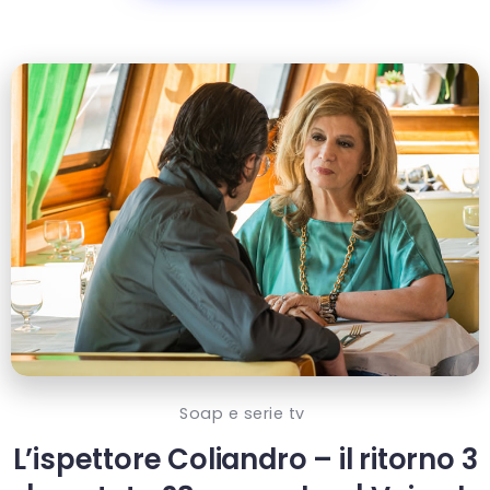
Soap e serie tv
L’ispettore Coliandro – il ritorno 3