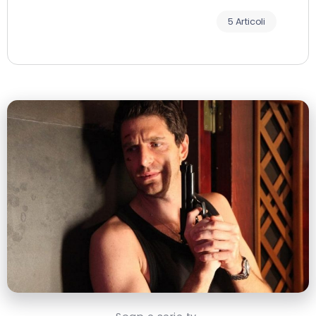
5 Articoli