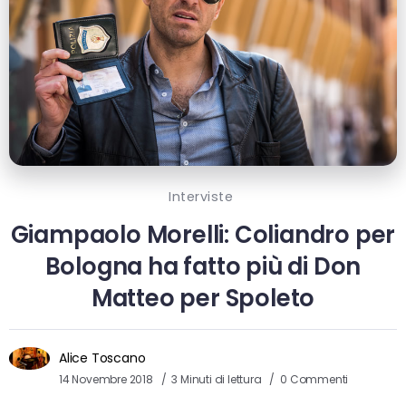
Interviste
Giampaolo Morelli: Coliandro per
Bologna ha fatto più di Don
Matteo per Spoleto
Alice Toscano
14 Novembre 2018
3 Minuti di lettura
0 Commenti