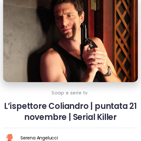
Soap e serie tv
L’ispettore Coliandro | puntata 21
novembre | Serial Killer
Serena Angelucci