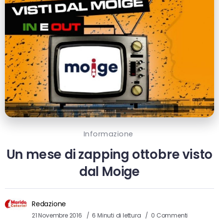
Informazione
Un mese di zapping ottobre visto
dal Moige
Redazione
21 Novembre 2016
6 Minuti di lettura
0 Commenti