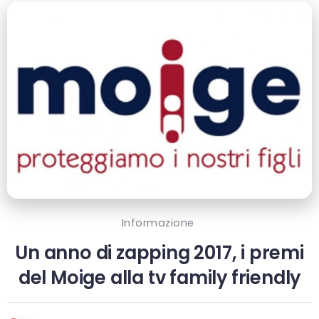
Informazione
Un anno di zapping 2017, i premi
del Moige alla tv family friendly