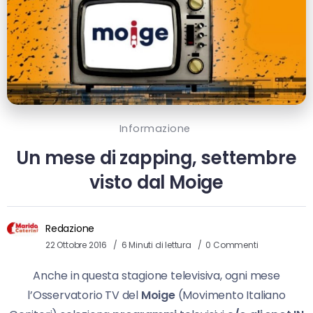
Informazione
Un mese di zapping, settembre
visto dal Moige
Redazione
22 Ottobre 2016
6 Minuti di lettura
0 Commenti
Anche in questa stagione televisiva, ogni mese
l’Osservatorio TV del
Moige
(Movimento Italiano