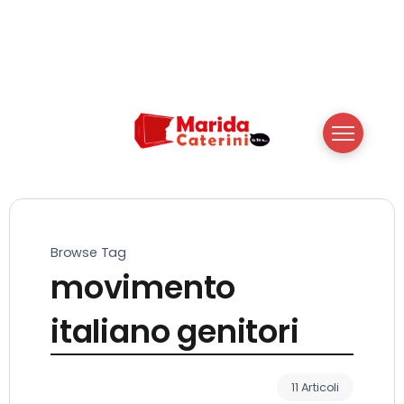
Browse Tag
movimento
italiano genitori
11 Articoli