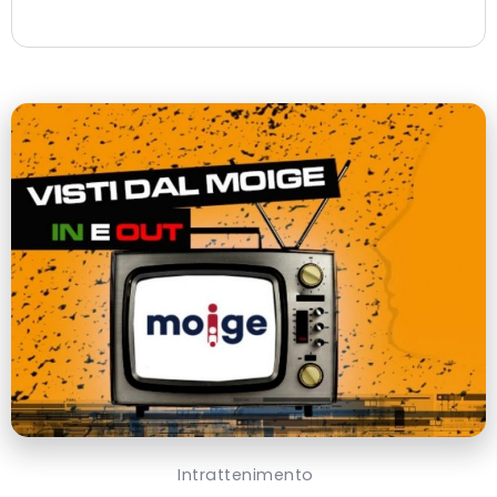
Intrattenimento