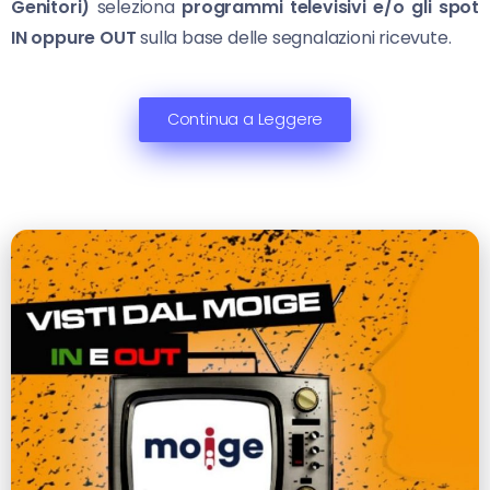
Genitori)
seleziona
programmi televisivi e/o gli spot
IN oppure OUT
sulla base delle segnalazioni ricevute.
Continua a Leggere