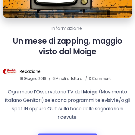
Informazione
Un mese di zapping, maggio
visto dal Moige
Redazione
18 Giugno 2016
6 Minuti di lettura
0 Commenti
Ogni mese l’Osservatorio TV del
Moige
(Movimento
Italiano Genitori) seleziona programmi televisivi e/o gli
spot IN oppure OUT sulla base delle segnalazioni
ricevute.