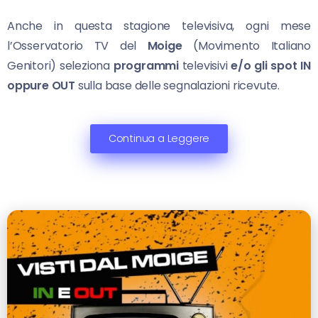
Anche in questa stagione televisiva, ogni mese
l’Osservatorio TV del
Moige
(Movimento Italiano
Genitori) seleziona
programmi
televisivi
e/o gli spot
IN
oppure OUT
sulla base delle segnalazioni ricevute.
Continua a Leggere