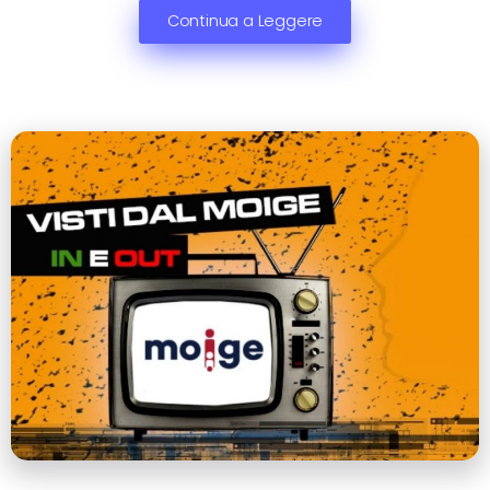
Continua a Leggere