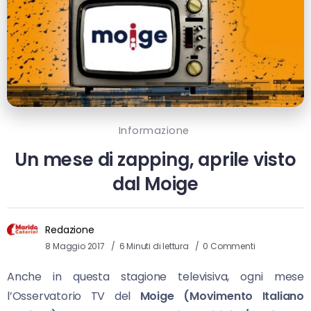
Informazione
Un mese di zapping, aprile visto
dal Moige
Redazione
8 Maggio 2017
6 Minuti di lettura
0 Commenti
Anche in questa stagione televisiva, ogni mese
l’Osservatorio TV del
Moige (Movimento Italiano