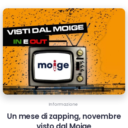
Informazione
Un mese di zapping, novembre
visto dal Moige