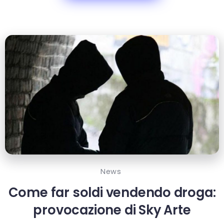
News
Come far soldi vendendo droga:
provocazione di Sky Arte