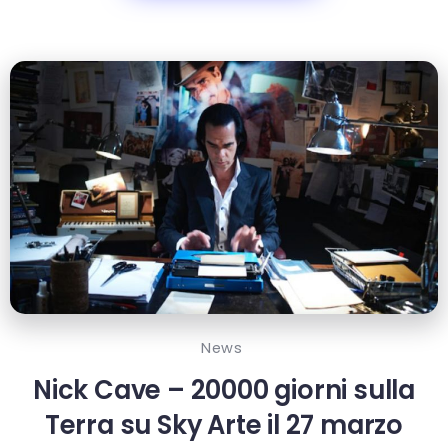
News
Nick Cave – 20000 giorni sulla
Terra su Sky Arte il 27 marzo