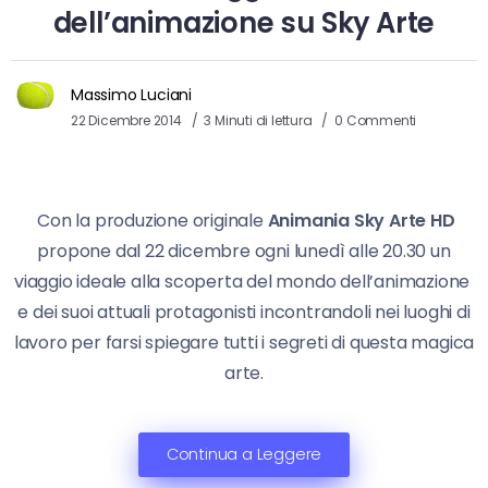
dell’animazione su Sky Arte
Massimo Luciani
22 Dicembre 2014
3 Minuti di lettura
0 Commenti
Con la produzione originale
Animania Sky Arte HD
propone dal 22 dicembre ogni lunedì alle 20.30 un
viaggio ideale alla scoperta del mondo dell’animazione
e dei suoi attuali protagonisti incontrandoli nei luoghi di
lavoro per farsi spiegare tutti i segreti di questa magica
arte.
Continua a Leggere