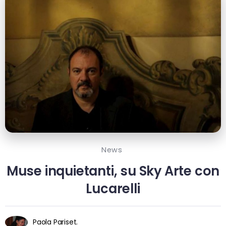
News
Muse inquietanti, su Sky Arte con
Lucarelli
Paola Pariset.