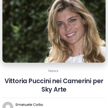
News
Vittoria Puccini nei Camerini per
Sky Arte
Emanuele Corbo