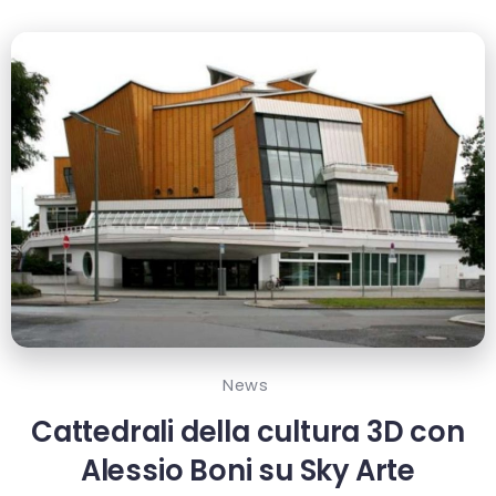
News
Cattedrali della cultura 3D con
Alessio Boni su Sky Arte