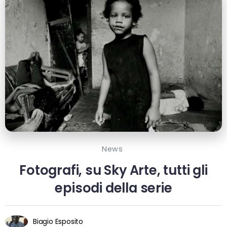
News
Fotografi, su Sky Arte, tutti gli
episodi della serie
Biagio Esposito