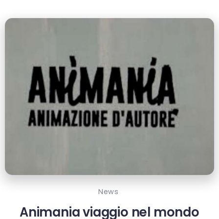
News
Animania viaggio nel mondo