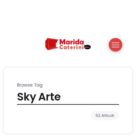
Browse Tag
Sky Arte
52 Articoli