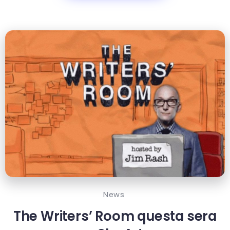
News
The Writers’ Room questa sera