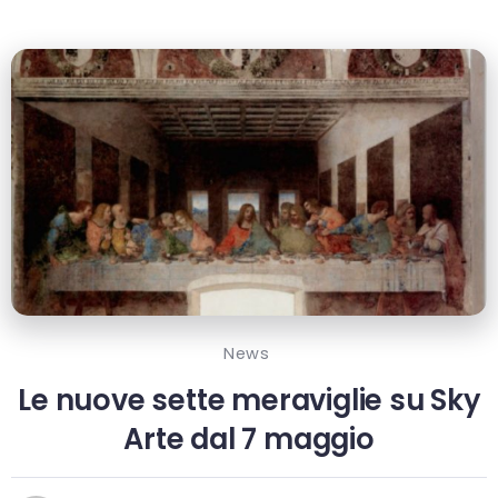
News
Le nuove sette meraviglie su Sky
Arte dal 7 maggio