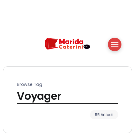
Browse Tag
Voyager
55 Articoli