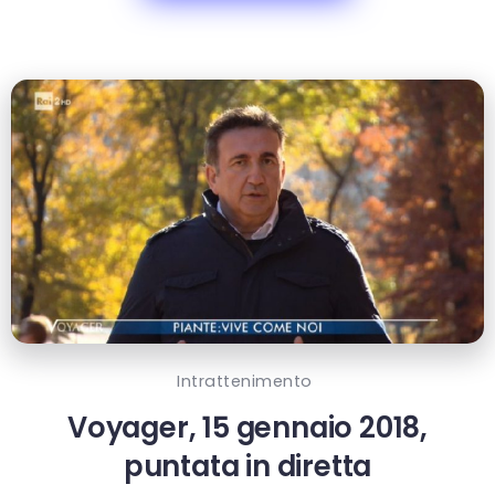
Intrattenimento
Voyager, 15 gennaio 2018,
puntata in diretta