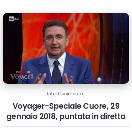
Intrattenimento
Voyager-Speciale Cuore, 29
gennaio 2018, puntata in diretta