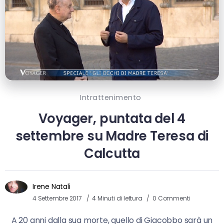
Intrattenimento
Voyager, puntata del 4
settembre su Madre Teresa di
Calcutta
Irene Natali
4 Settembre 2017
4 Minuti di lettura
0 Commenti
A 20 anni dalla sua morte, quello di Giacobbo sarà un