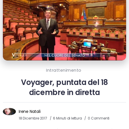
Intrattenimento
Voyager, puntata del 18
dicembre in diretta
Irene Natali
18 Dicembre 2017
6 Minuti di lettura
0 Commenti