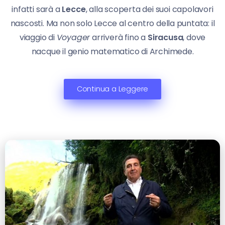
infatti sarà a
Lecce
, alla scoperta dei suoi capolavori
nascosti. Ma non solo Lecce al centro della puntata: il
viaggio di
Voyager
arriverà fino a
Siracusa
, dove
nacque il genio matematico di Archimede.
Continua a Leggere