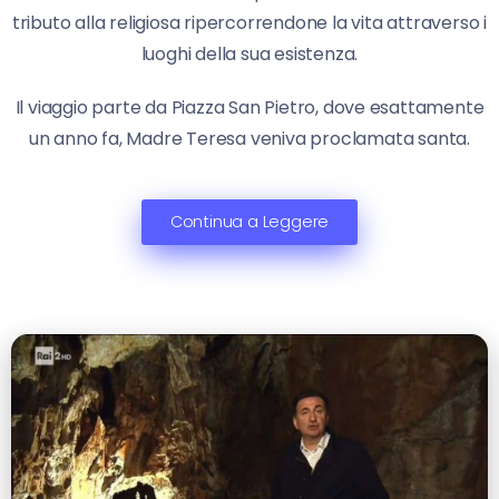
tributo alla religiosa ripercorrendone la vita attraverso i
luoghi della sua esistenza.
Il viaggio parte da Piazza San Pietro, dove esattamente
un anno fa, Madre Teresa veniva proclamata santa.
Continua a Leggere