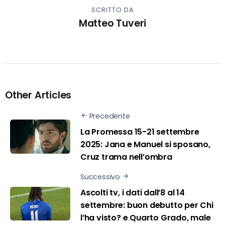
SCRITTO DA
Matteo Tuveri
Other Articles
Precedente
La Promessa 15-21 settembre
2025: Jana e Manuel si sposano,
Cruz trama nell’ombra
Successivo
Ascolti tv, i dati dall’8 al 14
settembre: buon debutto per Chi
l’ha visto? e Quarto Grado, male