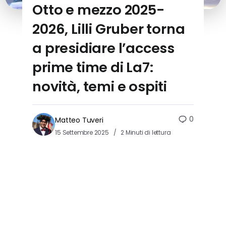
Otto e mezzo 2025-
2026, Lilli Gruber torna
a presidiare l’access
prime time di La7:
novità, temi e ospiti
0
Matteo Tuveri
15 Settembre 2025
2 Minuti di lettura