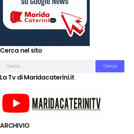
Cerca nel sito
La Tv di Maridacaterini.it
ARCHIVIO