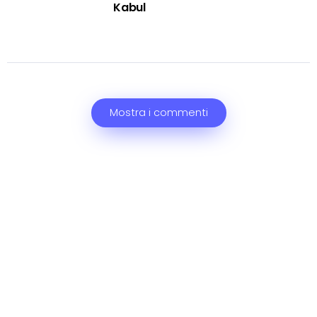
Kabul
Mostra i commenti