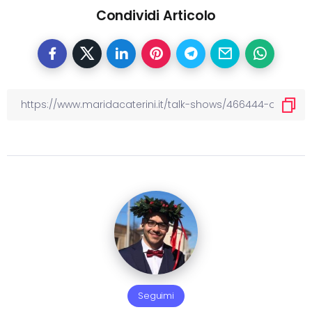
Condividi Articolo
Seguimi