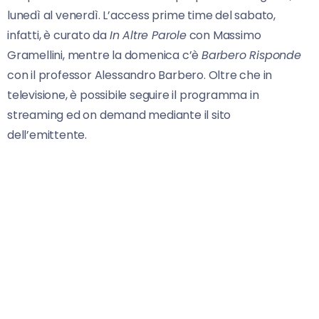
lunedì al venerdì. L’access prime time del sabato,
infatti, è curato da
In Altre Parole
con Massimo
Gramellini, mentre la domenica c’è
Barbero Risponde
con il professor Alessandro Barbero. Oltre che in
televisione, è possibile seguire il programma in
streaming ed on demand mediante il sito
dell’emittente.