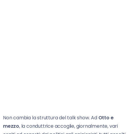
Non cambia la struttura del talk show. Ad
Otto e
mezzo
, la conduttrice accoglie, giornalmente, vari