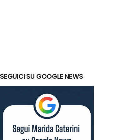
SEGUICI SU GOOGLE NEWS