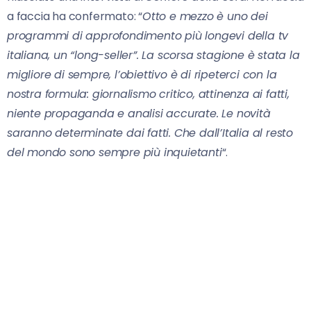
a faccia ha confermato: “
Otto e mezzo è uno dei
programmi di approfondimento più longevi della tv
italiana, un “long-seller”. La scorsa stagione è stata la
migliore di sempre, l’obiettivo è di ripeterci con la
nostra formula: giornalismo critico, attinenza ai fatti,
niente propaganda e analisi accurate. Le novità
saranno determinate dai fatti. Che dall’Italia al resto
del mondo sono sempre più inquietanti
“.