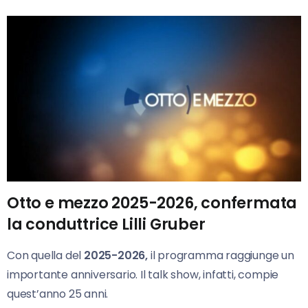
Otto e mezzo 2025-2026, confermata
la conduttrice Lilli Gruber
Con quella del
2025-2026,
il programma raggiunge un
importante anniversario. Il talk show, infatti, compie
quest’anno 25 anni.