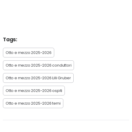
Tags:
Otto e mezzo 2025-2026
Otto e mezzo 2025-2026 conduttori
Otto e mezzo 2025-2026 Lilli Gruber
Otto e mezzo 2025-2026 ospiti
Otto e mezzo 2025-2026 temi