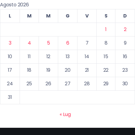
Agosto 2026
L
M
M
G
V
S
D
1
2
3
4
5
6
7
8
9
10
11
12
13
14
15
16
17
18
19
20
21
22
23
24
25
26
27
28
29
30
31
« Lug