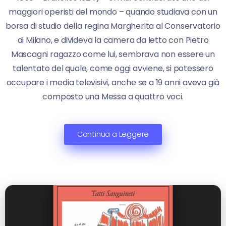
maggiori operisti del mondo – quando studiava con un
borsa di studio della regina Margherita al Conservatorio
di Milano, e divideva la camera da letto con Pietro
Mascagni ragazzo come lui, sembrava non essere un
talentato del quale, come oggi avviene, si potessero
occupare i media televisivi, anche se a 19 anni aveva già
composto una Messa a quattro voci.
Continua a Leggere