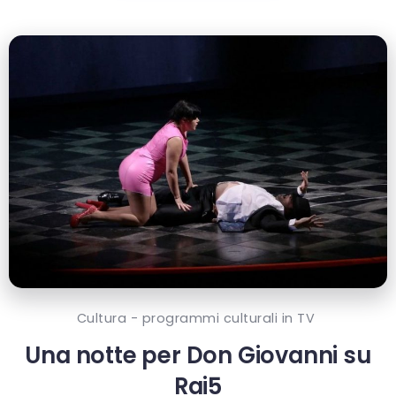
Cultura - programmi culturali in TV
Una notte per Don Giovanni su
Rai5