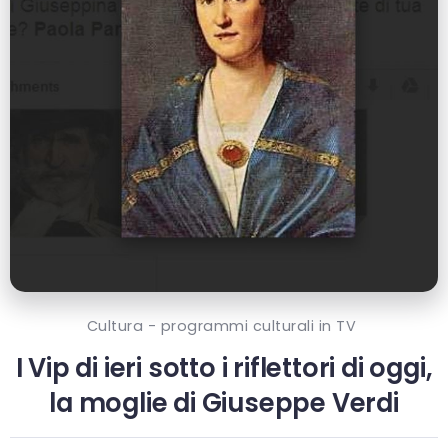
Cultura - programmi culturali in TV
I Vip di ieri sotto i riflettori di oggi,
la moglie di Giuseppe Verdi