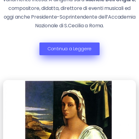
compositore, didatta, direttore di eventi musicali ed
oggi anche Presidente-Soprintendente dell’Accademia
Nazionale di S.Cecilia a Roma.
Continua a Leggere