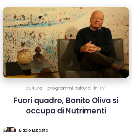
Cultura - programmi culturali in TV
Fuori quadro, Bonito Oliva si
occupa di Nutrimenti
Biagio Esposito