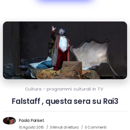
Cultura - programmi culturali in TV
Falstaff , questa sera su Rai3
Paola Pariset.
10 Agosto 2015
3 Minuti di lettura
0 Commenti