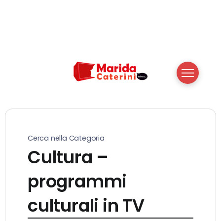
Cerca nella Categoria
Cultura –
programmi
culturali in TV