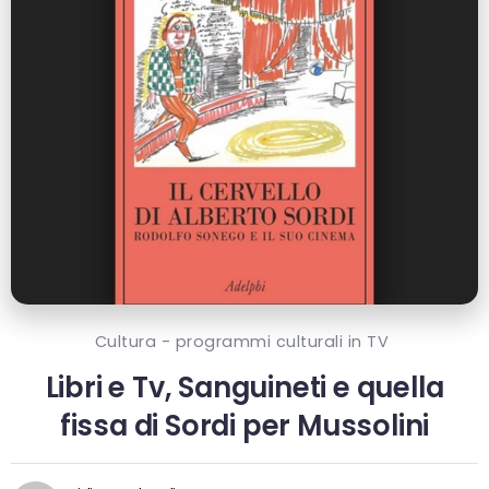
Cultura - programmi culturali in TV
Libri e Tv, Sanguineti e quella
fissa di Sordi per Mussolini