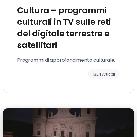
Cultura – programmi
culturali in TV sulle reti
del digitale terrestre e
satellitari
Programmi di approfondimento culturale.
1324 Articoli