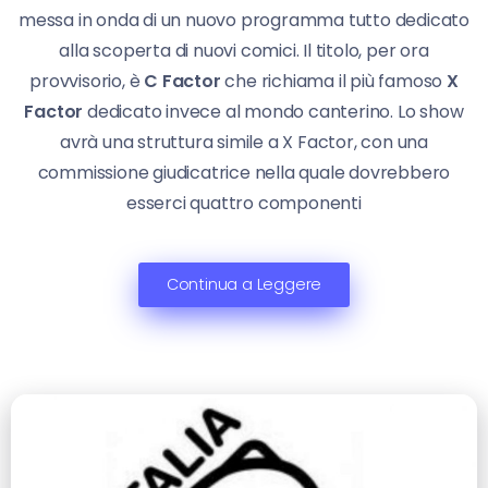
messa in onda di un nuovo programma tutto dedicato
alla scoperta di nuovi comici. Il titolo, per ora
provvisorio, è
C Factor
che richiama il più famoso
X
Factor
dedicato invece al mondo canterino. Lo show
avrà una struttura simile a X Factor, con una
commissione giudicatrice nella quale dovrebbero
esserci quattro componenti
Continua a Leggere