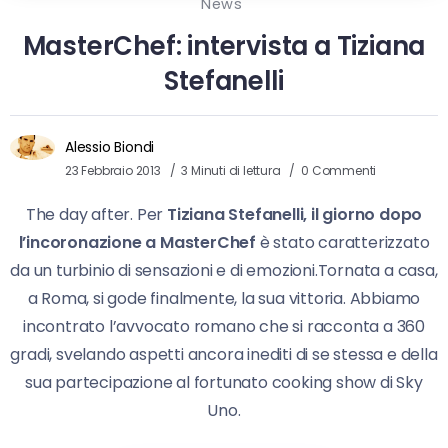
News
MasterChef: intervista a Tiziana
Stefanelli
Alessio Biondi
23 Febbraio 2013
3 Minuti di lettura
0 Commenti
The day after. Per
Tiziana Stefanelli, il giorno dopo
l’incoronazione a MasterChef
è stato caratterizzato
da un turbinio di sensazioni e di emozioni.Tornata a casa,
a Roma, si gode finalmente, la sua vittoria. Abbiamo
incontrato l’avvocato romano che si racconta a 360
gradi, svelando aspetti ancora inediti di se stessa e della
sua partecipazione al fortunato cooking show di Sky
Uno.