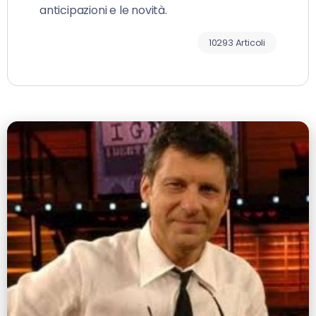
anticipazioni e le novità.
10293 Articoli