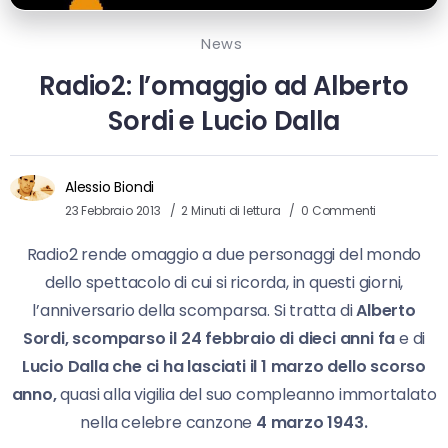
News
Radio2: l’omaggio ad Alberto
Sordi e Lucio Dalla
Alessio Biondi
23 Febbraio 2013
2 Minuti di lettura
0 Commenti
Radio2 rende omaggio a due personaggi del mondo
dello spettacolo di cui si ricorda, in questi giorni,
l’anniversario della scomparsa. Si tratta di
Alberto
Sordi, scomparso il 24 febbraio di dieci anni fa
e di
Lucio Dalla che ci ha lasciati il 1 marzo dello scorso
anno,
quasi alla vigilia del suo compleanno immortalato
nella celebre canzone
4 marzo 1943.