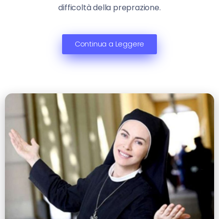
difficoltà della preprazione.
Continua a Leggere