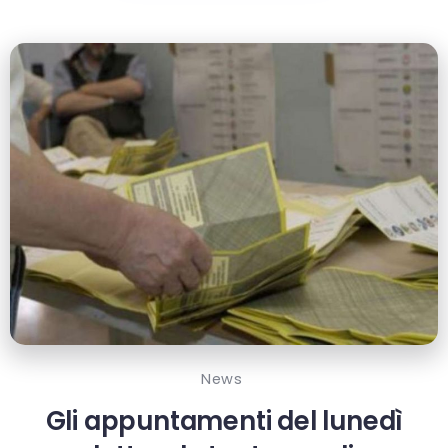
News
Gli appuntamenti del lunedì