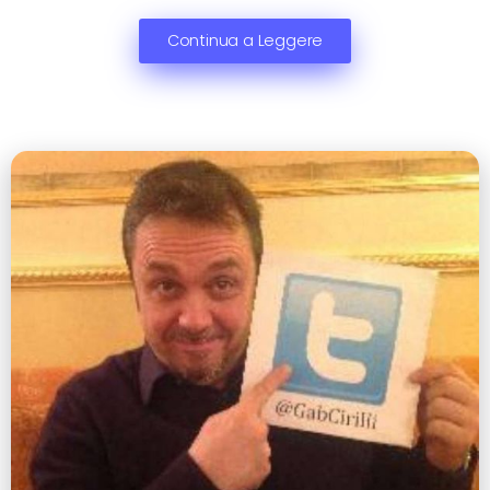
Continua a Leggere