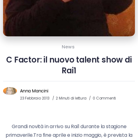
News
C Factor: il nuovo talent show di
Rai1
Anna Mancini
23 Febbraio 2013
2 Minuti di lettura
0 Commenti
Grandi novità in arrivo su Rai1 durante la stagione
primaverile.Tra fine aprile e inizio maggio, è prevista la