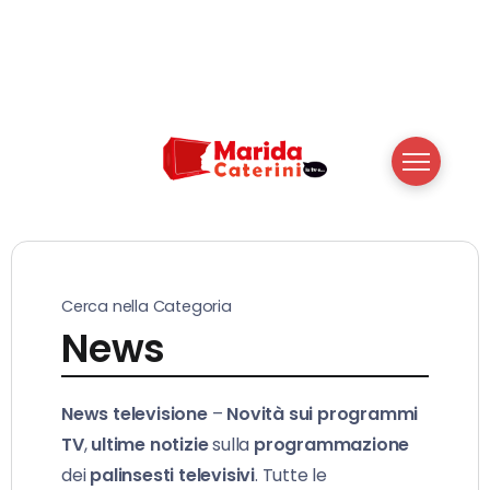
Cerca nella Categoria
News
News televisione
–
Novità sui programmi
TV
,
ultime notizie
sulla
programmazione
dei
palinsesti televisivi
. Tutte le