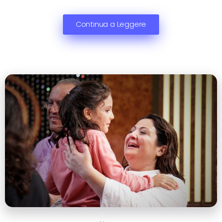
Continua a Leggere