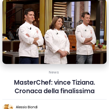
News
MasterChef: vince Tiziana.
Cronaca della finalissima
Alessio Biondi