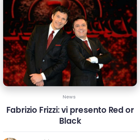
News
Fabrizio Frizzi: vi presento Red or
Black