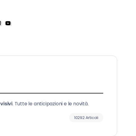
visivi
. Tutte le anticipazioni e le novità.
10292 Articoli