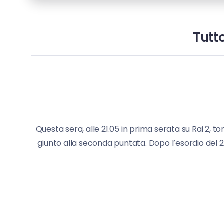
Tutt
Questa sera, alle 21.05 in prima serata su Rai 2,
giunto alla seconda puntata. Dopo l’esordio del 2