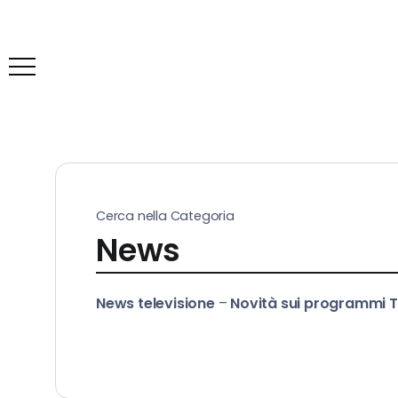
Cerca nella Categoria
News
News televisione
–
Novità sui programmi 