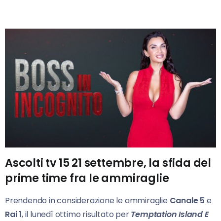
Ascolti tv 15 21 settembre, la sfida del
prime time fra le ammiraglie
Prendendo in considerazione le ammiraglie
Canale 5
e
Rai 1
, il lunedì ottimo risultato per
Temptation Island E