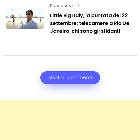
Successivo
Little Big Italy, la puntata del 22
settembre: telecamere a Rio De
Janeiro, chi sono gli sfidanti
Mostra i commenti