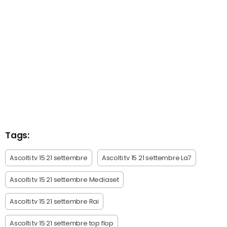
Tags:
Ascolti tv 15 21 settembre
Ascolti tv 15 21 settembre La7
Ascolti tv 15 21 settembre Mediaset
Ascolti tv 15 21 settembre Rai
Ascolti tv 15 21 settembre top flop