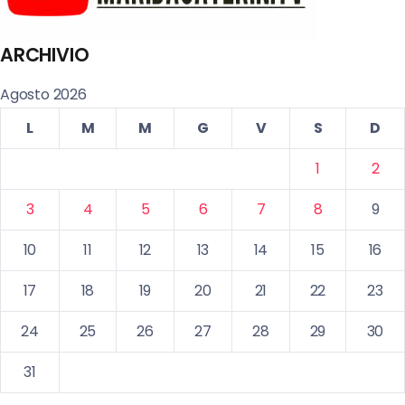
ARCHIVIO
Agosto 2026
L
M
M
G
V
S
D
1
2
3
4
5
6
7
8
9
10
11
12
13
14
15
16
17
18
19
20
21
22
23
24
25
26
27
28
29
30
31