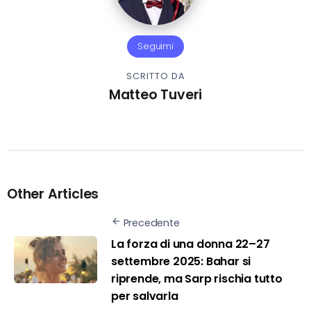
Seguimi
SCRITTO DA
Matteo Tuveri
Other Articles
Precedente
La forza di una donna 22–27
settembre 2025: Bahar si
riprende, ma Sarp rischia tutto
per salvarla