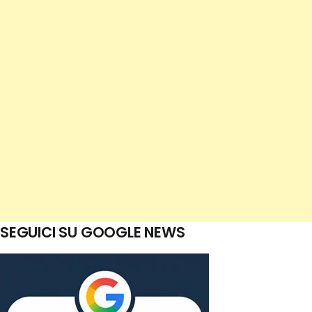
SEGUICI SU GOOGLE NEWS