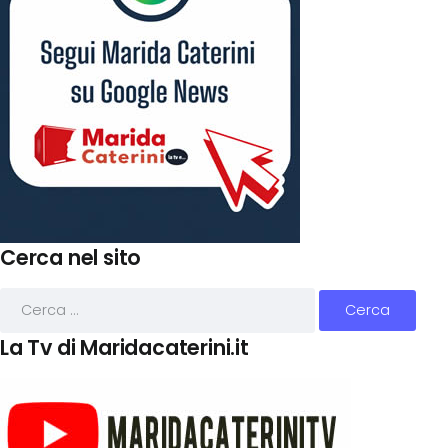
Cerca nel sito
La Tv di Maridacaterini.it