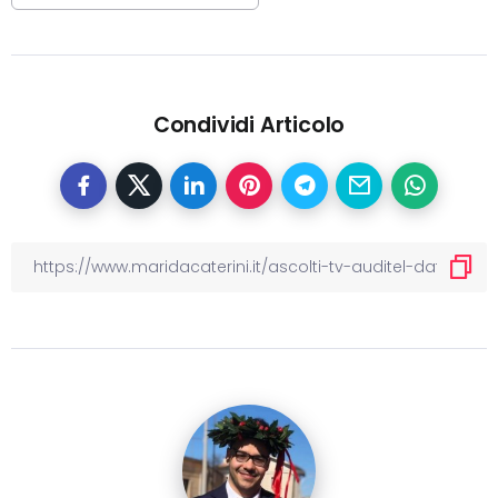
Condividi Articolo