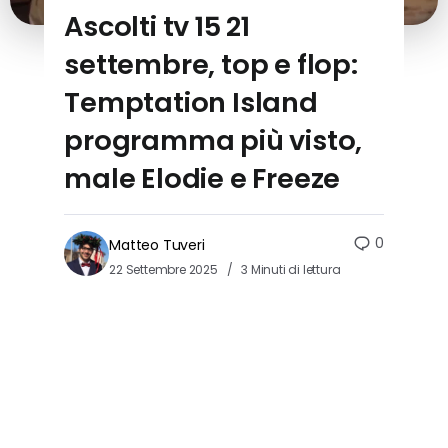
Ascolti tv 15 21
settembre, top e flop:
Temptation Island
programma più visto,
male Elodie e Freeze
0
Matteo Tuveri
22 Settembre 2025
3 Minuti di lettura