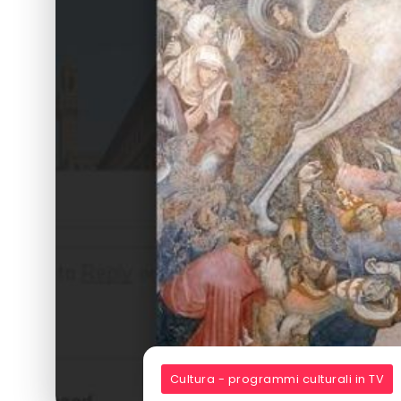
Cultura - programmi culturali in TV