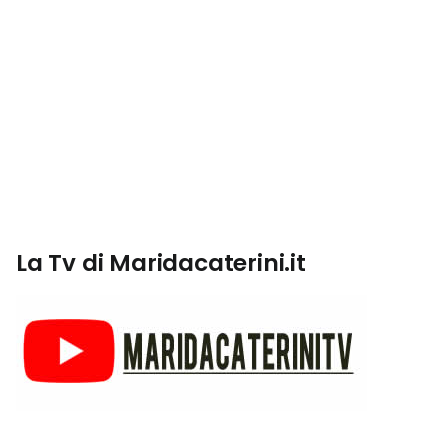
La Tv di Maridacaterini.it