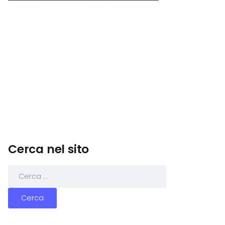
Cerca nel sito