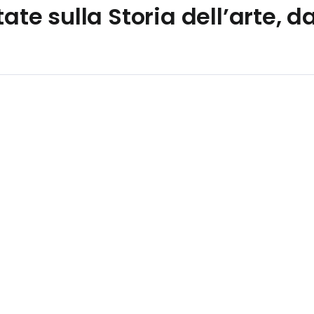
tate sulla Storia dell’arte, d