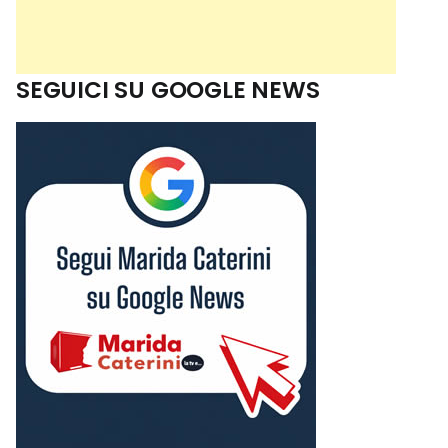
SEGUICI SU GOOGLE NEWS