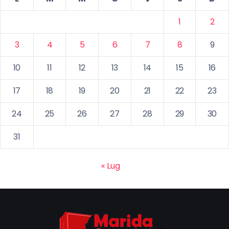
1
2
3
4
5
6
7
8
9
10
11
12
13
14
15
16
17
18
19
20
21
22
23
24
25
26
27
28
29
30
31
« Lug