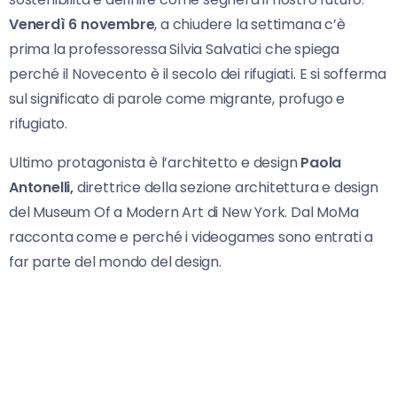
Venerdì 6 novembre
, a chiudere la settimana c’è
prima la professoressa Silvia Salvatici che spiega
perché il Novecento è il secolo dei rifugiati. E si sofferma
sul significato di parole come migrante, profugo e
rifugiato.
Ultimo protagonista è l’architetto e design
Paola
Antonelli,
direttrice della sezione architettura e design
del Museum Of a Modern Art di New York. Dal MoMa
racconta come e perché i videogames sono entrati a
far parte del mondo del design.