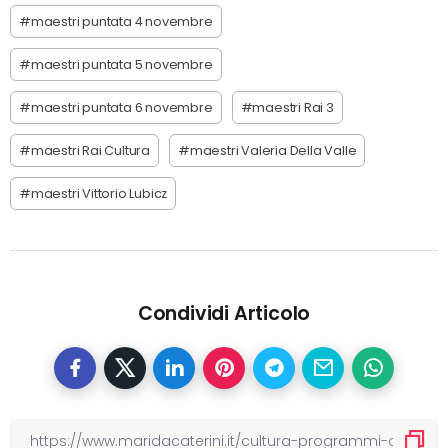
#maestri puntata 4 novembre
#maestri puntata 5 novembre
#maestri puntata 6 novembre
#maestri Rai 3
#maestri Rai Cultura
#maestri Valeria Della Valle
#maestri Vittorio Lubicz
Condividi Articolo