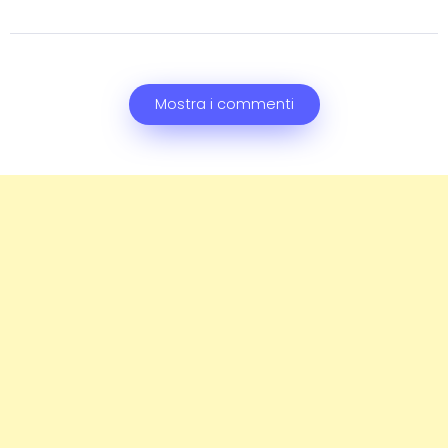
Mostra i commenti