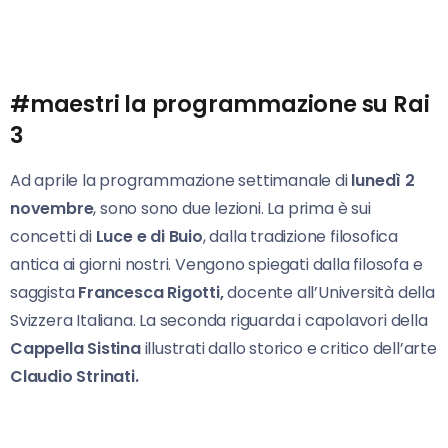
#maestri la programmazione su Rai
3
Ad aprile la programmazione settimanale di
lunedì 2
novembre
, sono sono due lezioni. La prima è sui
concetti di
Luce e di Buio
, dalla tradizione filosofica
antica ai giorni nostri. Vengono spiegati dalla filosofa e
saggista
Francesca Rigotti,
docente all’Università della
Svizzera Italiana. La seconda riguarda i capolavori della
Cappella Sistina
illustrati dallo storico e critico dell’arte
Claudio Strinati.