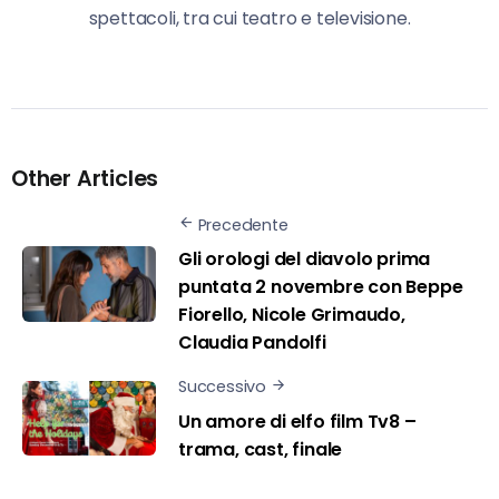
spettacoli, tra cui teatro e televisione.
Other Articles
Precedente
Gli orologi del diavolo prima
puntata 2 novembre con Beppe
Fiorello, Nicole Grimaudo,
Claudia Pandolfi
Successivo
Un amore di elfo film Tv8 –
trama, cast, finale