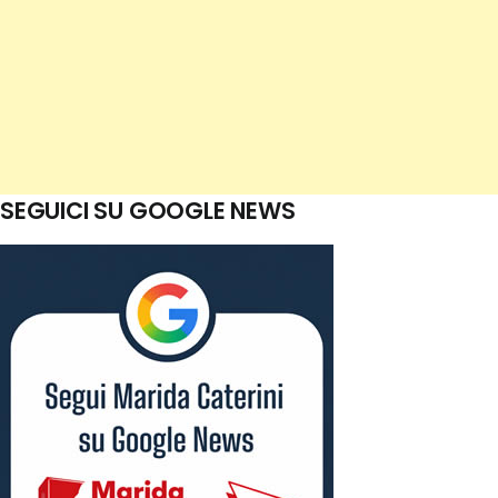
SEGUICI SU GOOGLE NEWS