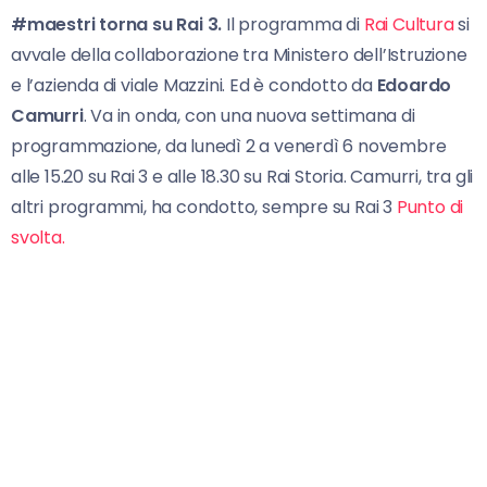
#maestri torna su Rai 3.
Il programma di
Rai Cultura
si
avvale della collaborazione tra Ministero dell’Istruzione
e l’azienda di viale Mazzini. Ed è condotto da
Edoardo
Camurri
. Va in onda, con una nuova settimana di
programmazione, da lunedì 2 a venerdì 6 novembre
alle 15.20 su Rai 3 e alle 18.30 su Rai Storia. Camurri, tra gli
altri programmi, ha condotto, sempre su Rai 3
Punto di
svolta.