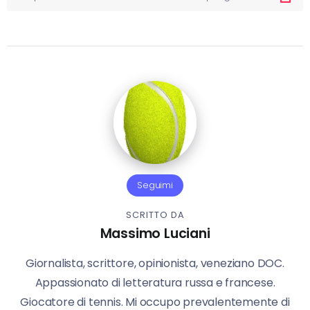
Seguimi
SCRITTO DA
Massimo Luciani
Giornalista, scrittore, opinionista, veneziano DOC.
Appassionato di letteratura russa e francese.
Giocatore di tennis. Mi occupo prevalentemente di