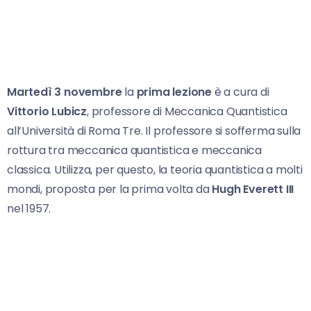
Martedì 3 novembre
la
prima lezione
è a cura di
Vittorio Lubicz
, professore di Meccanica Quantistica
all’Università di Roma Tre. Il professore si sofferma sulla
rottura tra meccanica quantistica e meccanica
classica. Utilizza, per questo, la teoria quantistica a molti
mondi, proposta per la prima volta da
Hugh Everett III
nel 1957.