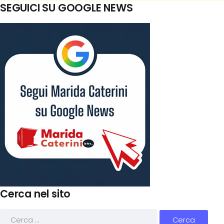
SEGUICI SU GOOGLE NEWS
Cerca nel sito