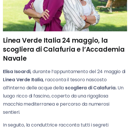
Linea Verde Italia 24 maggio, la
scogliera di Calafuria e l’Accademia
Navale
Elisa
Isoardi,
durante l’appuntamento del 24 maggio di
Linea Verde Italia,
racconta il tesoro nascosto
all’interno delle acque della
scogliera di Calafuria.
Un
luogo ricco di fascino, coperto da una rigogliosa
macchia mediterranea e percorso da numerosi
sentieri.
In seguito, la conduttrice racconta tutti i segreti