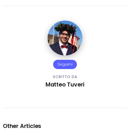
Seguimi
SCRITTO DA
Matteo Tuveri
Other Articles