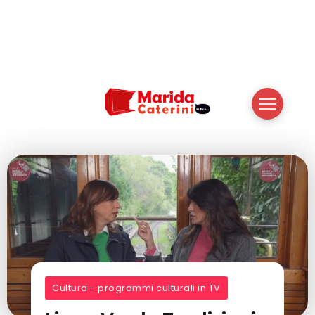
Cultura - programmi culturali in TV