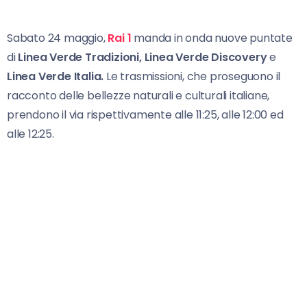
Sabato 24 maggio,
Rai 1
manda in onda nuove puntate
di
Linea Verde Tradizioni, Linea Verde Discovery
e
Linea Verde Italia.
Le trasmissioni, che proseguono il
racconto delle bellezze naturali e culturali italiane,
prendono il via rispettivamente alle 11:25, alle 12:00 ed
alle 12:25.