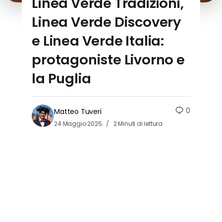
Linea Verde Tradizioni,
Linea Verde Discovery
e Linea Verde Italia:
protagoniste Livorno e
la Puglia
0
Matteo Tuveri
24 Maggio 2025
2 Minuti di lettura