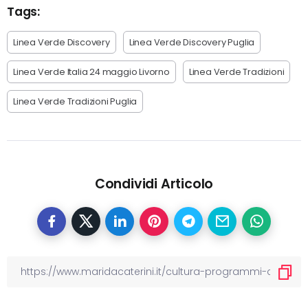
Tags:
Linea Verde Discovery
Linea Verde Discovery Puglia
Linea Verde Italia 24 maggio Livorno
Linea Verde Tradizioni
Linea Verde Tradizioni Puglia
Condividi Articolo