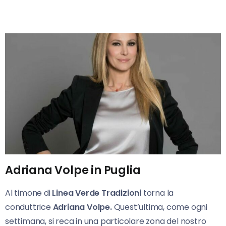
Adriana Volpe in Puglia
Al timone di
Linea Verde
Tradizioni
torna la
conduttrice
Adriana Volpe.
Quest’ultima, come ogni
settimana, si reca in una particolare zona del nostro