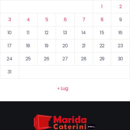
1
2
3
4
5
6
7
8
9
10
11
12
13
14
15
16
17
18
19
20
21
22
23
24
25
26
27
28
29
30
31
« Lug