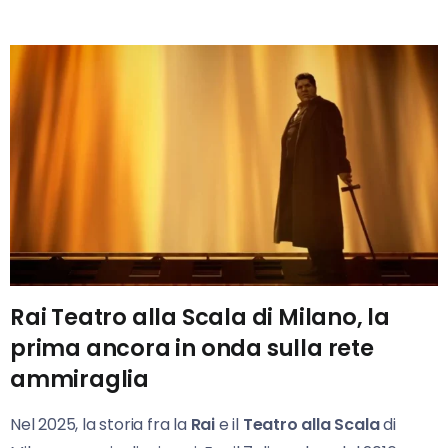
Rai Teatro alla Scala di Milano, la
prima ancora in onda sulla rete
ammiraglia
Nel 2025, la storia fra la
Rai
e il
Teatro alla Scala
di