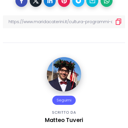
Seguimi
SCRITTO DA
Matteo Tuveri