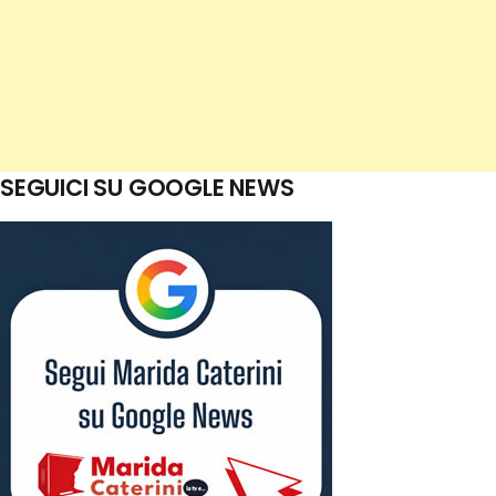
SEGUICI SU GOOGLE NEWS