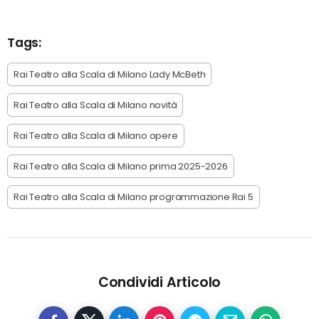
Tags:
Rai Teatro alla Scala di Milano Lady McBeth
Rai Teatro alla Scala di Milano novità
Rai Teatro alla Scala di Milano opere
Rai Teatro alla Scala di Milano prima 2025-2026
Rai Teatro alla Scala di Milano programmazione Rai 5
Condividi Articolo