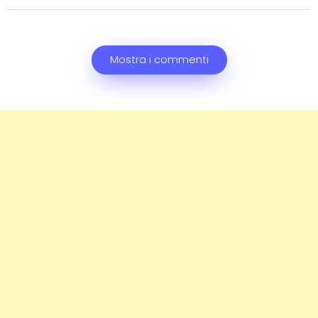
Mostra i commenti