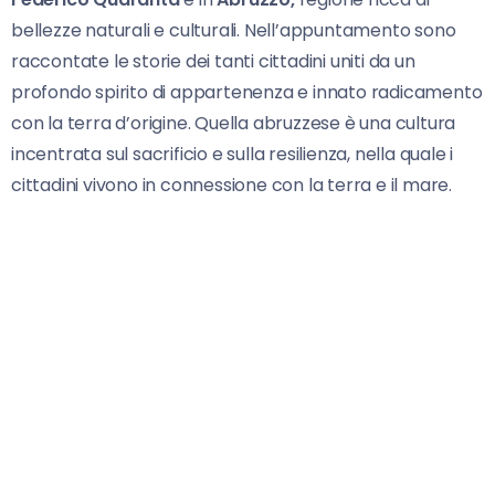
bellezze naturali e culturali. Nell’appuntamento sono
raccontate le storie dei tanti cittadini uniti da un
profondo spirito di appartenenza e innato radicamento
con la terra d’origine. Quella abruzzese è una cultura
incentrata sul sacrificio e sulla resilienza, nella quale i
cittadini vivono in connessione con la terra e il mare.