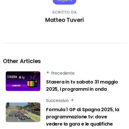
SCRITTO DA
Matteo Tuveri
Other Articles
Precedente
Stasera in tv sabato 31 maggio
2025, I programmi in onda
Successivo
Formula 1 GP di Spagna 2025, la
programmazione tv: dove
vedere la gara e le qualifiche