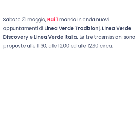
Sabato 31 maggio,
Rai 1
manda in onda nuovi
appuntamenti di
Linea Verde Tradizioni, Linea Verde
Discovery
e
Linea
Verde Italia.
Le tre trasmissioni sono
proposte alle 11:30, alle 12:00 ed alle 12:30 circa.