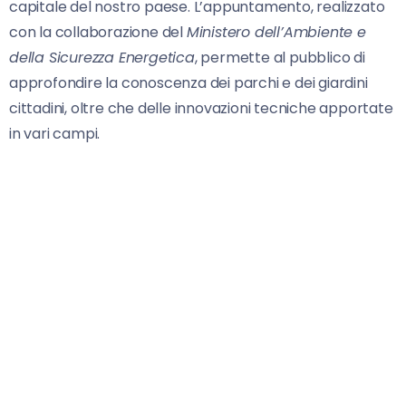
capitale del nostro paese. L’appuntamento, realizzato
con la collaborazione del
Ministero dell’Ambiente e
della Sicurezza Energetica
, permette al pubblico di
approfondire la conoscenza dei parchi e dei giardini
cittadini, oltre che delle innovazioni tecniche apportate
in vari campi.