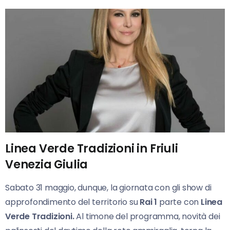
Linea Verde Tradizioni in Friuli
Venezia Giulia
Sabato 31 maggio, dunque, la giornata con gli show di
approfondimento del territorio su
Rai
1
parte con
Linea
Verde Tradizioni.
Al timone del programma, novità dei