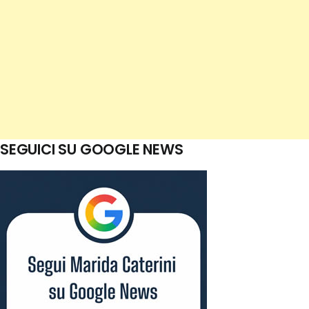
SEGUICI SU GOOGLE NEWS