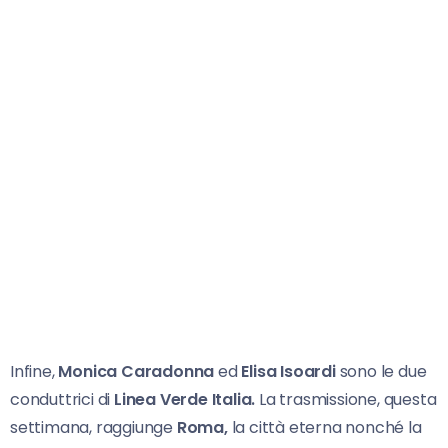
Infine,
Monica Caradonna
ed
Elisa Isoardi
sono le due
conduttrici di
Linea Verde Italia.
La trasmissione, questa
settimana, raggiunge
Roma,
la città eterna nonché la