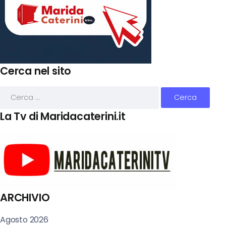
Cerca nel sito
La Tv di Maridacaterini.it
ARCHIVIO
Agosto 2026