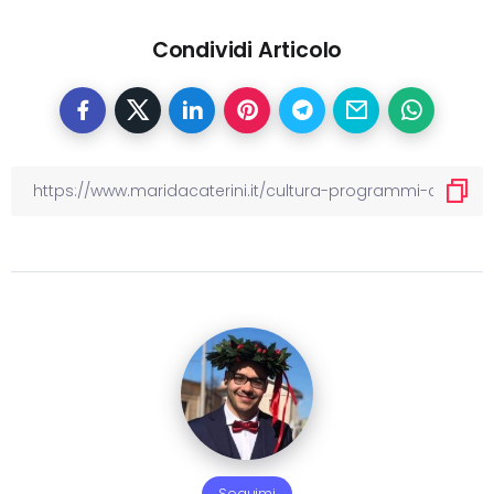
Condividi Articolo
Seguimi