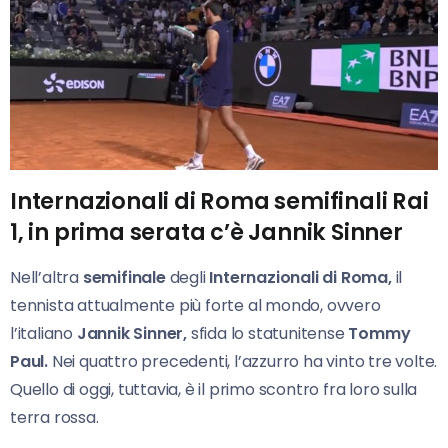
Internazionali di Roma semifinali Rai
1, in prima serata c’è Jannik Sinner
Nell’altra
semifinale
degli
Internazionali di Roma,
il
tennista attualmente più forte al mondo, ovvero
l’italiano
Jannik Sinner,
sfida lo statunitense
Tommy
Paul.
Nei quattro precedenti, l’azzurro ha vinto tre volte.
Quello di oggi, tuttavia, è il primo scontro fra loro sulla
terra rossa.