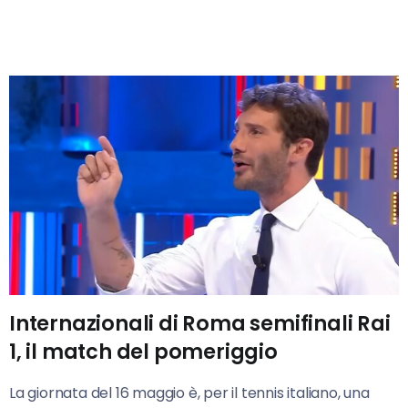
Internazionali di Roma semifinali Rai
1, il match del pomeriggio
La giornata del 16 maggio è, per il tennis italiano, una