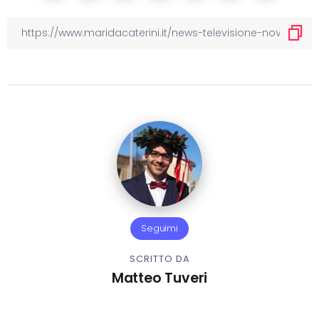
Seguimi
SCRITTO DA
Matteo Tuveri