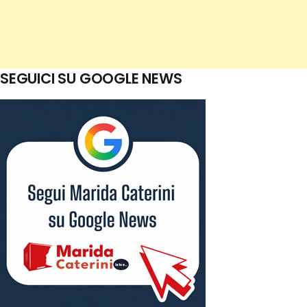
SEGUICI SU GOOGLE NEWS