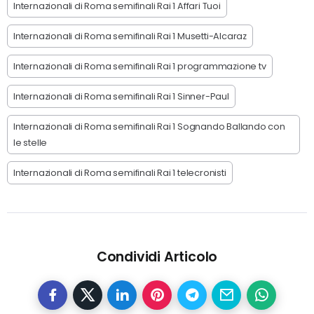
Internazionali di Roma semifinali Rai 1 Affari Tuoi
Internazionali di Roma semifinali Rai 1 Musetti-Alcaraz
Internazionali di Roma semifinali Rai 1 programmazione tv
Internazionali di Roma semifinali Rai 1 Sinner-Paul
Internazionali di Roma semifinali Rai 1 Sognando Ballando con
le stelle
Internazionali di Roma semifinali Rai 1 telecronisti
Condividi Articolo