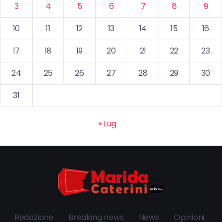
3
4
5
6
7
8
9
10
11
12
13
14
15
16
17
18
19
20
21
22
23
24
25
26
27
28
29
30
31
« Lug
Redazione
Breaking news
News
Opinioni