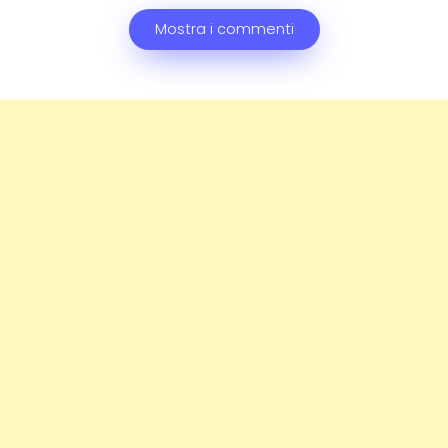
Mostra i commenti