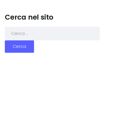
Cerca nel sito