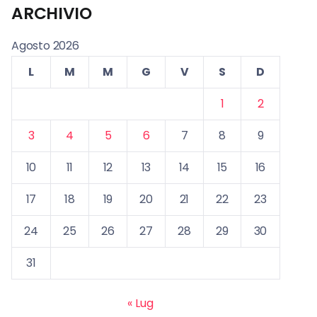
ARCHIVIO
Agosto 2026
L
M
M
G
V
S
D
1
2
3
4
5
6
7
8
9
10
11
12
13
14
15
16
17
18
19
20
21
22
23
24
25
26
27
28
29
30
31
« Lug