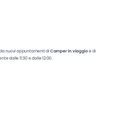
da nuovi appuntamenti di
Camper in viaggio
e di
te dalle 11:30 e dalle 12:00.