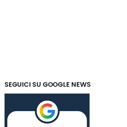
SEGUICI SU GOOGLE NEWS