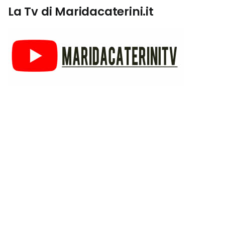
La Tv di Maridacaterini.it