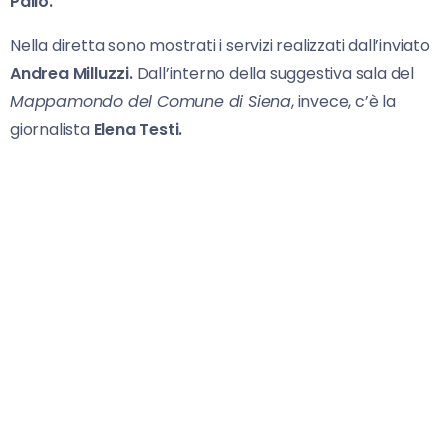
Palio.
Nella diretta sono mostrati i servizi realizzati dall’inviato
Andrea Milluzzi.
Dall’interno della suggestiva sala del
Mappamondo del Comune di Siena
, invece, c’è la
giornalista
Elena Testi.