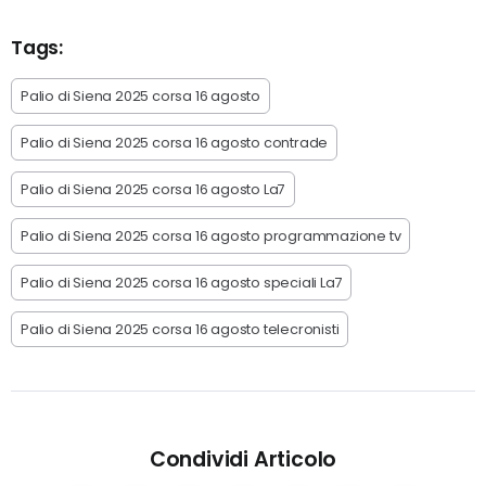
Tags:
Palio di Siena 2025 corsa 16 agosto
Palio di Siena 2025 corsa 16 agosto contrade
Palio di Siena 2025 corsa 16 agosto La7
Palio di Siena 2025 corsa 16 agosto programmazione tv
Palio di Siena 2025 corsa 16 agosto speciali La7
Palio di Siena 2025 corsa 16 agosto telecronisti
Condividi Articolo