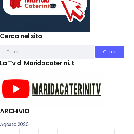
Cerca nel sito
La Tv di Maridacaterini.it
ARCHIVIO
Agosto 2026