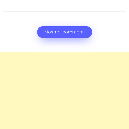
Mostra i commenti