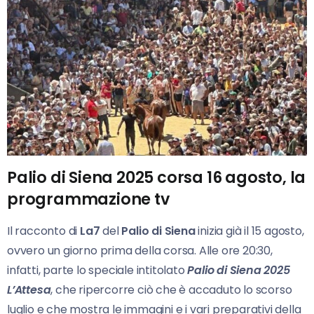
Palio di Siena 2025 corsa 16 agosto, la
programmazione tv
Il racconto di
La7
del
Palio di Siena
inizia già il 15 agosto,
ovvero un giorno prima della corsa. Alle ore 20:30,
infatti, parte lo speciale intitolato
Palio di Siena 2025
L’Attesa
, che ripercorre ciò che è accaduto lo scorso
luglio e che mostra le immagini e i vari preparativi della