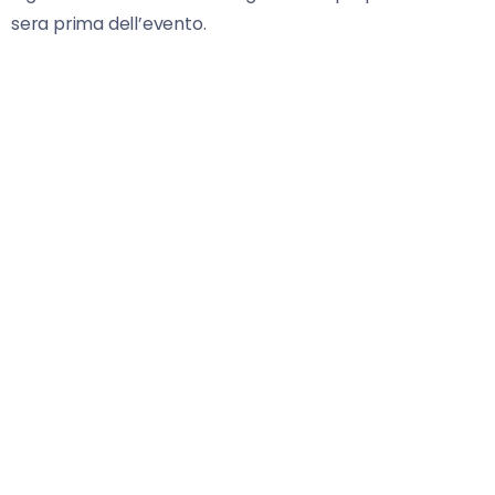
sera prima dell’evento.