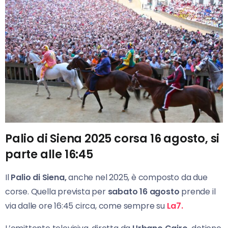
Palio di Siena 2025 corsa 16 agosto, si
parte alle 16:45
Il
Palio di Siena,
anche nel 2025, è composto da due
corse. Quella prevista per
sabato 16 agosto
prende il
via dalle ore 16:45 circa, come sempre su
La7.