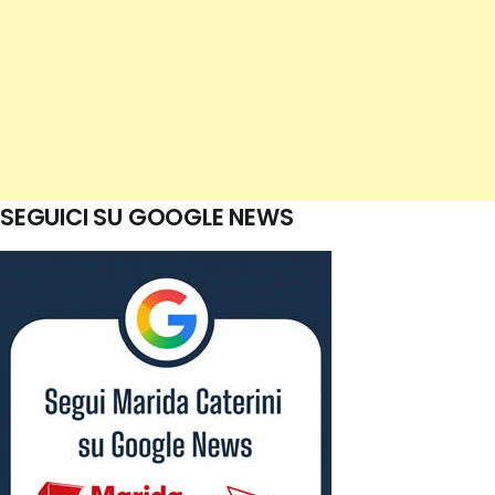
SEGUICI SU GOOGLE NEWS