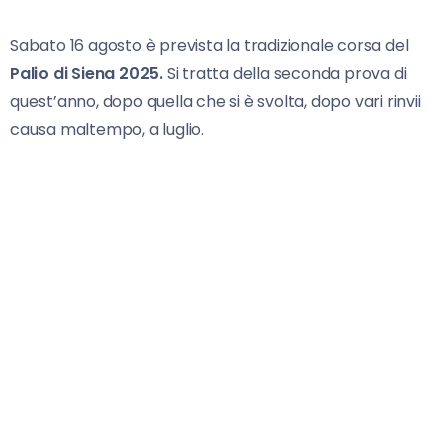
Sabato 16 agosto è prevista la tradizionale corsa del
Palio di Siena 2025.
Si tratta della seconda prova di
quest’anno, dopo quella che si è svolta, dopo vari rinvii
causa maltempo, a luglio.