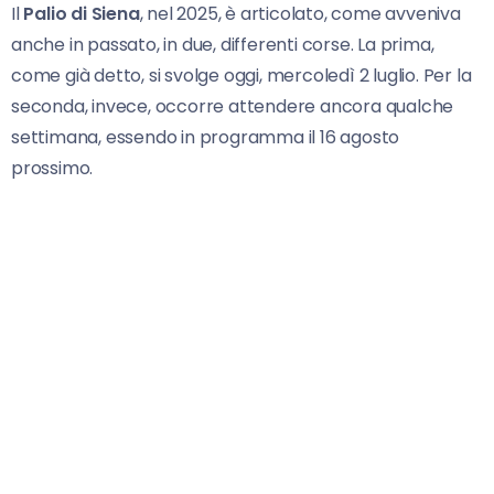
Il
Palio di Siena
, nel 2025, è articolato, come avveniva
anche in passato, in due, differenti corse. La prima,
come già detto, si svolge oggi, mercoledì 2 luglio. Per la
seconda, invece, occorre attendere ancora qualche
settimana, essendo in programma il 16 agosto
prossimo.