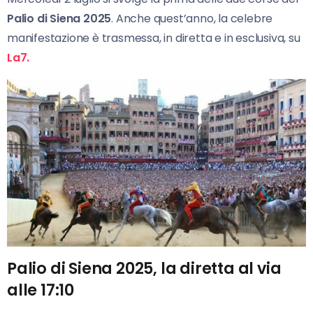
Palio di Siena 2025
. Anche quest’anno, la celebre
manifestazione è trasmessa, in diretta e in esclusiva, su
La7.
Palio di Siena 2025, la diretta al via
alle 17:10