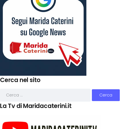
Cerca nel sito
La Tv di Maridacaterini.it