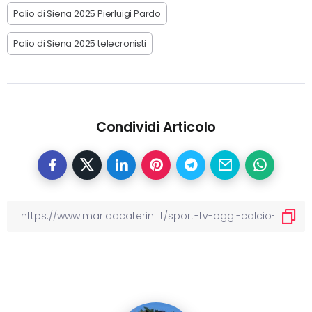
Palio di Siena 2025 Pierluigi Pardo
Palio di Siena 2025 telecronisti
Condividi Articolo