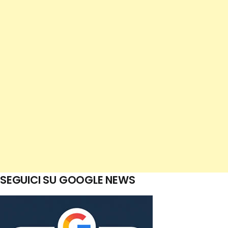
SEGUICI SU GOOGLE NEWS