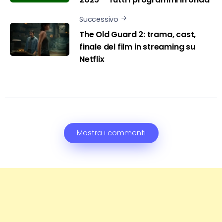
Successivo
The Old Guard 2: trama, cast,
finale del film in streaming su
Netflix
Mostra i commenti