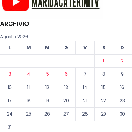
ARCHIVIO
Agosto 2026
L
M
M
G
V
S
D
1
2
3
4
5
6
7
8
9
10
11
12
13
14
15
16
17
18
19
20
21
22
23
24
25
26
27
28
29
30
31