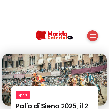
Sport
Palio di Siena 2025, il 2