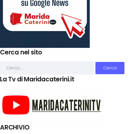
Cerca nel sito
La Tv di Maridacaterini.it
ARCHIVIO