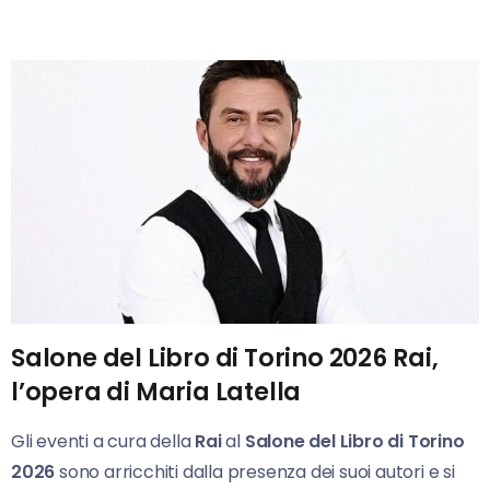
Salone del Libro di Torino 2026 Rai,
l’opera di Maria Latella
Gli eventi a cura della
Rai
al
Salone del Libro di Torino
2026
sono arricchiti dalla presenza dei suoi autori e si