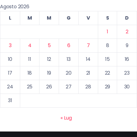
Agosto 2026
L
M
M
G
V
S
D
1
2
3
4
5
6
7
8
9
10
11
12
13
14
15
16
17
18
19
20
21
22
23
24
25
26
27
28
29
30
31
« Lug