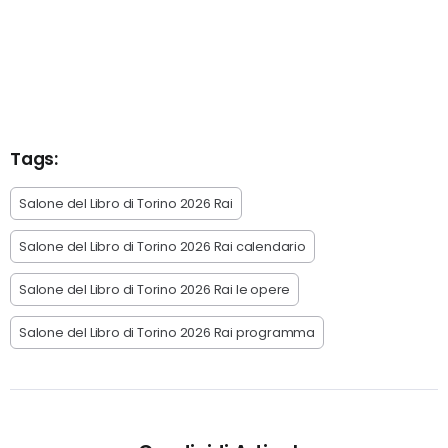
Tags:
Salone del Libro di Torino 2026 Rai
Salone del Libro di Torino 2026 Rai calendario
Salone del Libro di Torino 2026 Rai le opere
Salone del Libro di Torino 2026 Rai programma