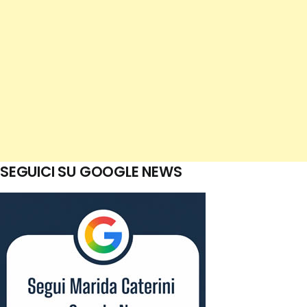
SEGUICI SU GOOGLE NEWS