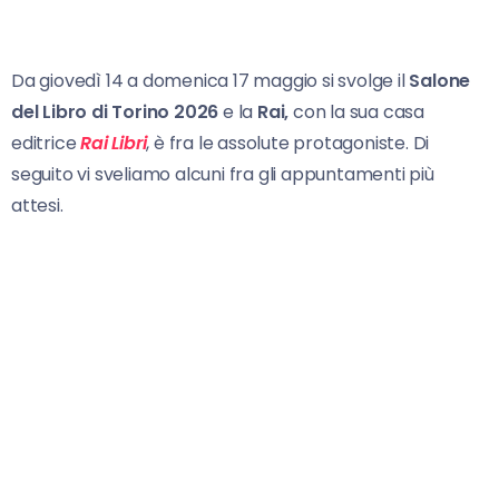
Da giovedì 14 a domenica 17 maggio si svolge il
Salone
del Libro di Torino 2026
e la
Rai,
con la sua casa
editrice
Rai Libri
, è fra le assolute protagoniste. Di
seguito vi sveliamo alcuni fra gli appuntamenti più
attesi.