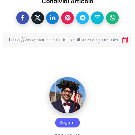
Condividi Articolo
Seguimi