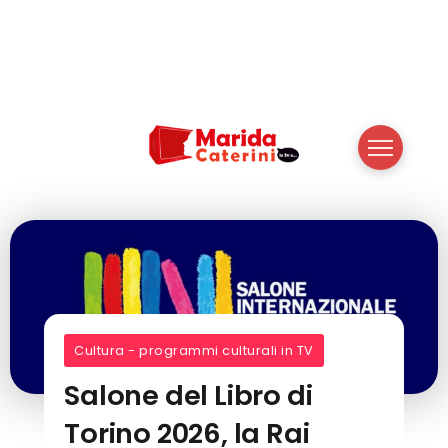
Cultura - programmi culturali in TV
Salone del Libro di
Torino 2026, la Rai