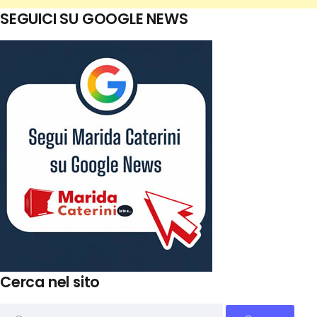
SEGUICI SU GOOGLE NEWS
Cerca nel sito