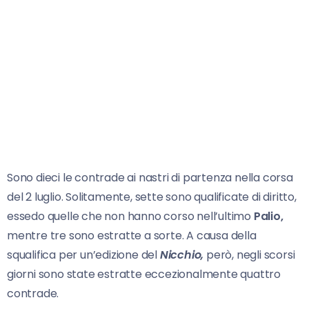
Sono dieci le contrade ai nastri di partenza nella corsa
del 2 luglio. Solitamente, sette sono qualificate di diritto,
essedo quelle che non hanno corso nell’ultimo
Palio,
mentre tre sono estratte a sorte. A causa della
squalifica per un’edizione del
Nicchio,
però, negli scorsi
giorni sono state estratte eccezionalmente quattro
contrade.