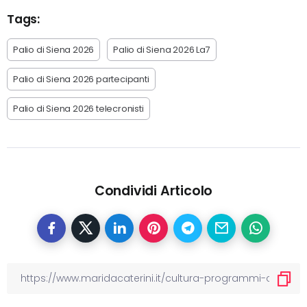
Tags:
Palio di Siena 2026
Palio di Siena 2026 La7
Palio di Siena 2026 partecipanti
Palio di Siena 2026 telecronisti
Condividi Articolo