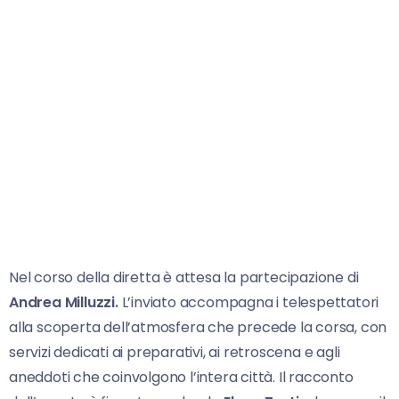
Nel corso della diretta è attesa la partecipazione di
Andrea Milluzzi.
L’inviato accompagna i telespettatori
alla scoperta dell’atmosfera che precede la corsa, con
servizi dedicati ai preparativi, ai retroscena e agli
aneddoti che coinvolgono l’intera città. Il racconto