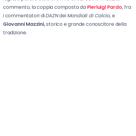
commento, la coppia composta da
Pierluigi Pardo
,
fra
i commentatori di
DAZN
dei
Mondiali di Calcio,
e
Giovanni Mazzini,
storico e grande conoscitore della
tradizione.