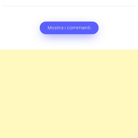
Mostra i commenti