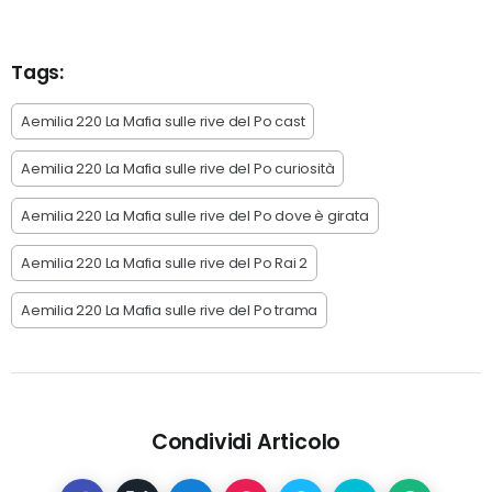
Tags:
Aemilia 220 La Mafia sulle rive del Po cast
Aemilia 220 La Mafia sulle rive del Po curiosità
Aemilia 220 La Mafia sulle rive del Po dove è girata
Aemilia 220 La Mafia sulle rive del Po Rai 2
Aemilia 220 La Mafia sulle rive del Po trama
Condividi Articolo