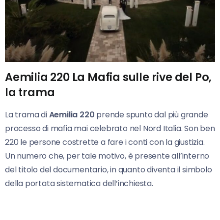
Aemilia 220 La Mafia sulle rive del Po,
la trama
La trama di
Aemilia 220
prende spunto dal più grande
processo di mafia mai celebrato nel Nord Italia. Son ben
220 le persone costrette a fare i conti con la giustizia.
Un numero che, per tale motivo, è presente all’interno
del titolo del documentario, in quanto diventa il simbolo
della portata sistematica dell’inchiesta.