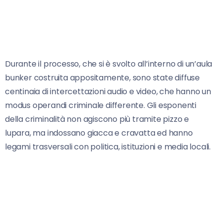
Durante il processo, che si è svolto all’interno di un’aula
bunker costruita appositamente, sono state diffuse
centinaia di intercettazioni audio e video, che hanno un
modus operandi criminale differente. Gli esponenti
della criminalità non agiscono più tramite pizzo e
lupara, ma indossano giacca e cravatta ed hanno
legami trasversali con politica, istituzioni e media locali.