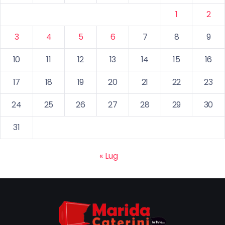
1
2
3
4
5
6
7
8
9
10
11
12
13
14
15
16
17
18
19
20
21
22
23
24
25
26
27
28
29
30
31
« Lug