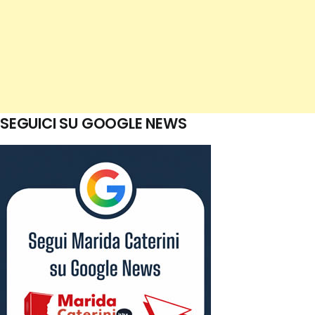
SEGUICI SU GOOGLE NEWS