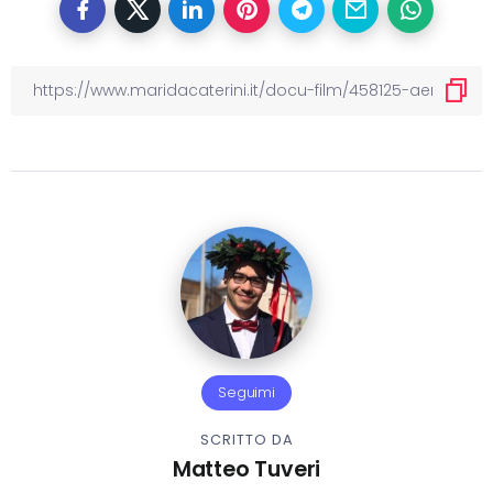
Seguimi
SCRITTO DA
Matteo Tuveri