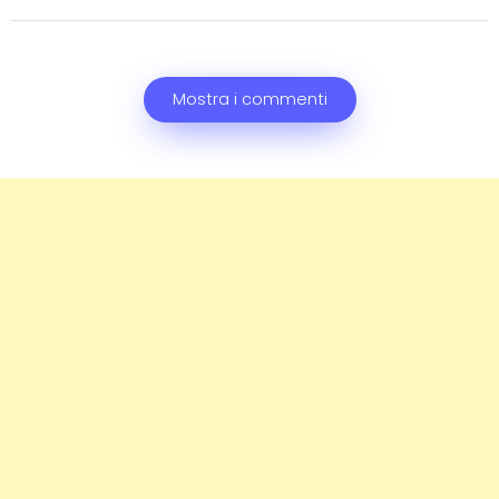
Mostra i commenti