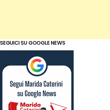
SEGUICI SU GOOGLE NEWS