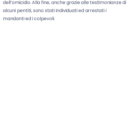
dell’omicidio. Alla fine, anche grazie alle testimonianze di
alcuni pentiti, sono stati individuati ed arrestati i
mandanti ed i colpevoli.