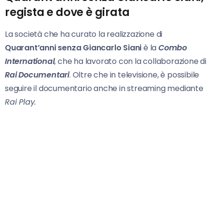
regista e dove è girata
La società che ha curato la realizzazione di
Quarant’anni senza Giancarlo Siani
è la
Combo
International
, che ha lavorato con la collaborazione di
Rai Documentari
. Oltre che in televisione, è possibile
seguire il documentario anche in streaming mediante
Rai Play.