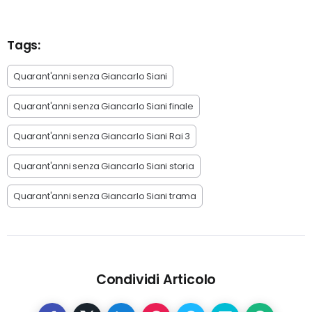
Tags:
Quarant'anni senza Giancarlo Siani
Quarant'anni senza Giancarlo Siani finale
Quarant'anni senza Giancarlo Siani Rai 3
Quarant'anni senza Giancarlo Siani storia
Quarant'anni senza Giancarlo Siani trama
Condividi Articolo