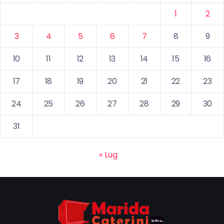
1
2
3
4
5
6
7
8
9
10
11
12
13
14
15
16
17
18
19
20
21
22
23
24
25
26
27
28
29
30
31
« Lug