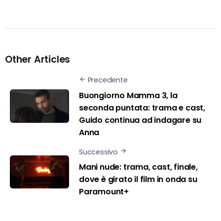
Other Articles
Precedente
Buongiorno Mamma 3, la
seconda puntata: trama e cast,
Guido continua ad indagare su
Anna
Successivo
Mani nude: trama, cast, finale,
dove è girato il film in onda su
Paramount+