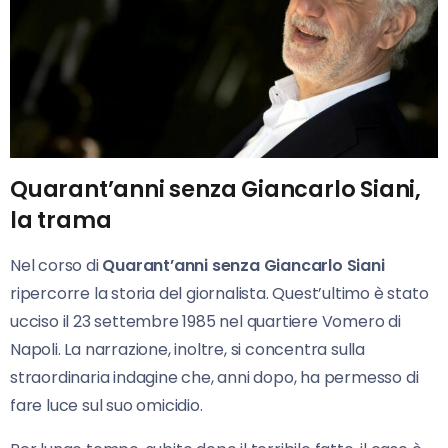
Quarant’anni senza Giancarlo Siani,
la trama
Nel corso di
Quarant’anni
senza Giancarlo
Siani
ripercorre la storia del giornalista. Quest’ultimo è stato
ucciso il 23 settembre 1985 nel quartiere Vomero di
Napoli. La narrazione, inoltre, si concentra sulla
straordinaria indagine che, anni dopo, ha permesso di
fare luce sul suo omicidio.