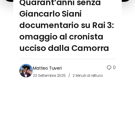
Quarant’anni senza
Giancarlo Siani
documentario su Rai 3:
omaggio al cronista
ucciso dalla Camorra
0
Matteo Tuveri
23 Settembre 2025
2 Minuti di lettura