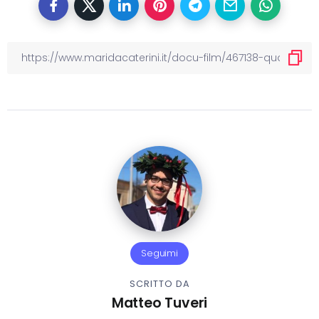
Seguimi
SCRITTO DA
Matteo Tuveri