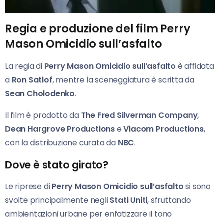
Regia e produzione del film Perry
Mason Omicidio sull’asfalto
La regia di
Perry Mason Omicidio sull’asfalto
è affidata
a
Ron Satlof
, mentre la sceneggiatura è scritta da
Sean Cholodenko
.
Il film è prodotto da
The Fred Silverman Company
,
Dean Hargrove Productions
e
Viacom Productions
,
con la distribuzione curata da
NBC
.
Dove è stato girato?
Le riprese di
Perry Mason Omicidio sull’asfalto
si sono
svolte principalmente negli
Stati Uniti
, sfruttando
ambientazioni urbane per enfatizzare il tono