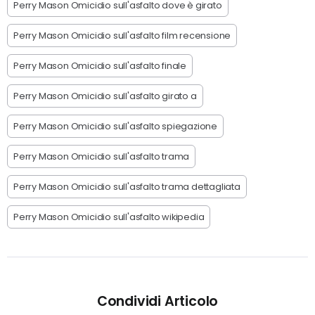
Perry Mason Omicidio sull'asfalto dove è girato
Perry Mason Omicidio sull'asfalto film recensione
Perry Mason Omicidio sull'asfalto finale
Perry Mason Omicidio sull'asfalto girato a
Perry Mason Omicidio sull'asfalto spiegazione
Perry Mason Omicidio sull'asfalto trama
Perry Mason Omicidio sull'asfalto trama dettagliata
Perry Mason Omicidio sull'asfalto wikipedia
Condividi Articolo