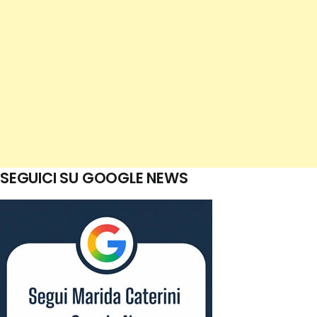
SEGUICI SU GOOGLE NEWS