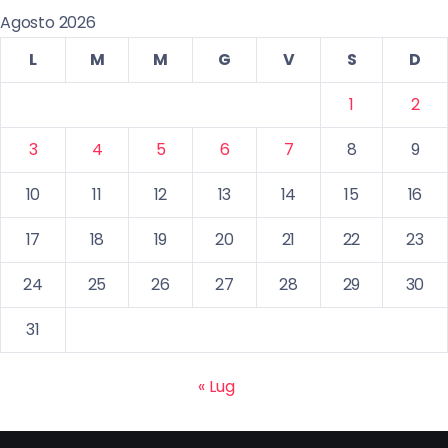
Agosto 2026
L
M
M
G
V
S
D
1
2
3
4
5
6
7
8
9
10
11
12
13
14
15
16
17
18
19
20
21
22
23
24
25
26
27
28
29
30
31
« Lug