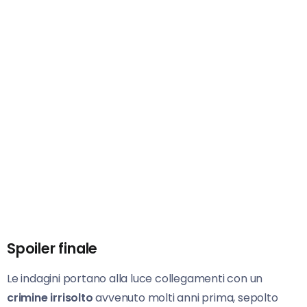
Spoiler finale
Le indagini portano alla luce collegamenti con un
crimine irrisolto
avvenuto molti anni prima, sepolto