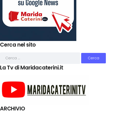
Cerca nel sito
La Tv di Maridacaterini.it
ARCHIVIO