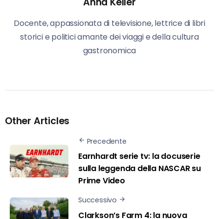
Anna Keller
Docente, appassionata di televisione, lettrice di libri
storici e politici amante dei viaggi e della cultura
gastronomica
Other Articles
Precedente
Earnhardt serie tv: la docuserie
sulla leggenda della NASCAR su
Prime Video
Successivo
Clarkson’s Farm 4: la nuova