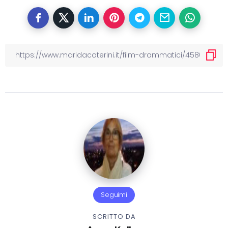
Seguimi
SCRITTO DA