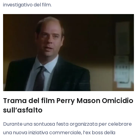
investigativo del film.
Trama del film Perry Mason Omicidio
sull’asfalto
Durante una sontuosa festa organizzata per celebrare
una nuova iniziativa commerciale, l’ex boss della