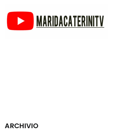
ARCHIVIO