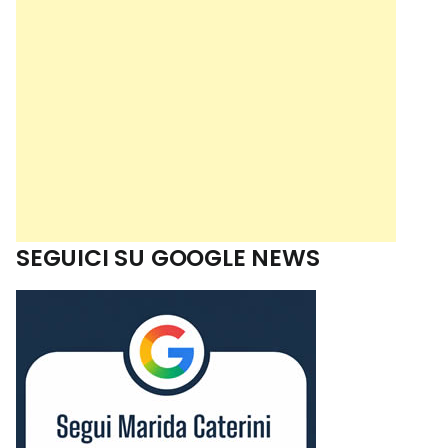
SEGUICI SU GOOGLE NEWS