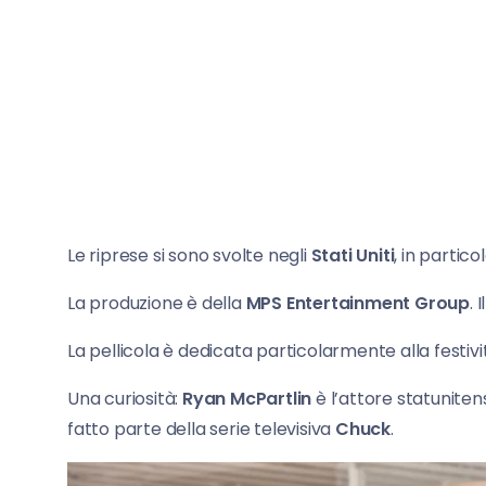
Le riprese si sono svolte negli
Stati Uniti
, in partic
La produzione è della
MPS Entertainment Group
. 
La pellicola è dedicata particolarmente alla festivi
Una curiosità:
Ryan McPartlin
è l’attore statuniten
fatto parte della serie televisiva
Chuck
.