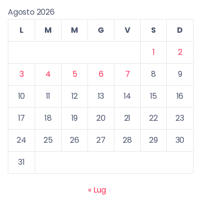
Agosto 2026
L
M
M
G
V
S
D
1
2
3
4
5
6
7
8
9
10
11
12
13
14
15
16
17
18
19
20
21
22
23
24
25
26
27
28
29
30
31
« Lug