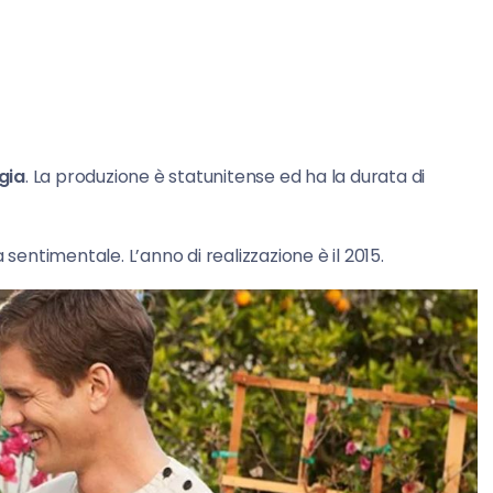
gia
. La produzione è statunitense ed ha la durata di
entimentale. L’anno di realizzazione è il 2015.