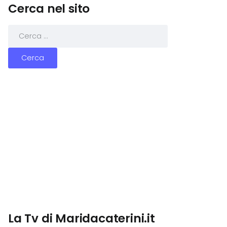
Cerca nel sito
La Tv di Maridacaterini.it