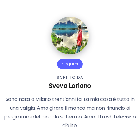
Seguimi
SCRITTO DA
Sveva Loriano
Sono nata a Milano trent'anni fa. La mia casa è tutta in
una valigia. Amo girare il mondo ma non rinuncio ai
programmi del piccolo schermo. Amo il trash televisivo
d'elite.