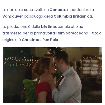
Le riprese si sono svolte in
Canada
, in particolare a
Vancouver
capoluogo della
Columbia Britannica
.
La produzione è della
Lifetime
, canale che ha
trasmesso per la prima volta il film oltreoceano. Il titolo
originale è
Christmas Pen Pals
.