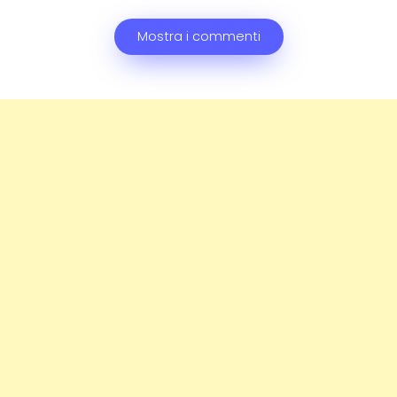
Mostra i commenti