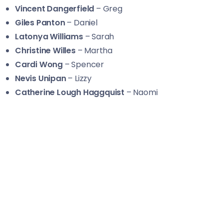
Vincent Dangerfield
– Greg
Giles Panton
– Daniel
Latonya Williams
– Sarah
Christine Willes
– Martha
Cardi Wong
– Spencer
Nevis Unipan
– Lizzy
Catherine Lough Haggquist
– Naomi