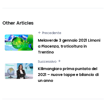
Other Articles
Precedente
Melaverde 3 gennaio 2021 Limoni
a Piacenza, troticoltura in
Trentino
Successivo
Kilimangiaro prima puntata del
2021 – nuove tappe e bilancio di
un anno