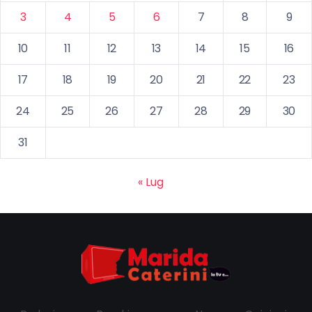
3
4
5
6
7
8
9
10
11
12
13
14
15
16
17
18
19
20
21
22
23
24
25
26
27
28
29
30
31
« Lug