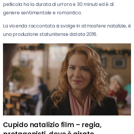
pellicola ha la durata di un’ora e 30 minuti ed è di
genere sentimentale e romantico.
La vicenda raccontata si svolge in atmosfere natalizie, è
una produzione statunitense datata 2018.
Cupido natalizio film – regia,