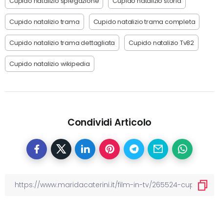
Cupido natalizio spiegazione
Cupido natalizio storia
Cupido natalizio trama
Cupido natalizio trama completa
Cupido natalizio trama dettagliata
Cupido natalizio Tv82
Cupido natalizio wikipedia
Condividi Articolo