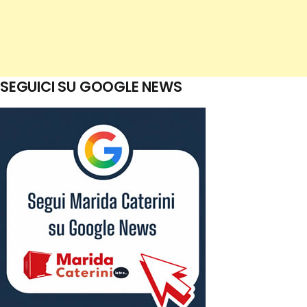
SEGUICI SU GOOGLE NEWS