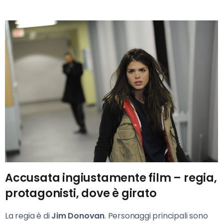
Accusata ingiustamente film – regia,
protagonisti, dove è girato
La regia è di
Jim Donovan
. Personaggi principali sono