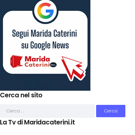
Cerca nel sito
La Tv di Maridacaterini.it