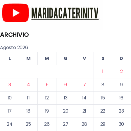
ARCHIVIO
Agosto 2026
L
M
M
G
V
S
D
1
2
3
4
5
6
7
8
9
10
11
12
13
14
15
16
17
18
19
20
21
22
23
24
25
26
27
28
29
30