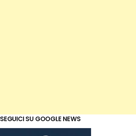
SEGUICI SU GOOGLE NEWS